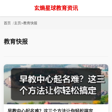
玄熵星球教育资讯
首页
主页
>
教育快报
教育快报
早教中心起名难？这三个方法让你轻松搞定