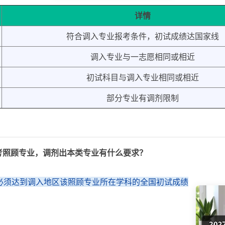
详情
符合调入专业报考条件，初试成绩达国家线
调入专业与一志愿相同或相近
初试科目与调入专业相同或相近
部分专业有调剂限制
考照顾专业，调剂出本类专业有什么要求？
必须达到调入地区该照顾专业所在学科的全国初试成绩