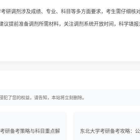
大学考研调剂涉及成绩、专业、科目等多方面要求，考生需仔细核
建议提前准备调剂所需材料，关注调剂系统开放时间，科学填报
侵犯了您的权益，请告知，本站将立刻删除。
考研备考策略与科目重点解
东北大学考研备考攻略：公