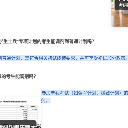
大学生士兵"专项计划的考生能调剂到普通计划吗？
到普通计划，需符合相关初试成绩要求，并可享受初试加分政策
试的考生能调剂吗？
参加单独考试（如强军计划、援藏计划）
剂。