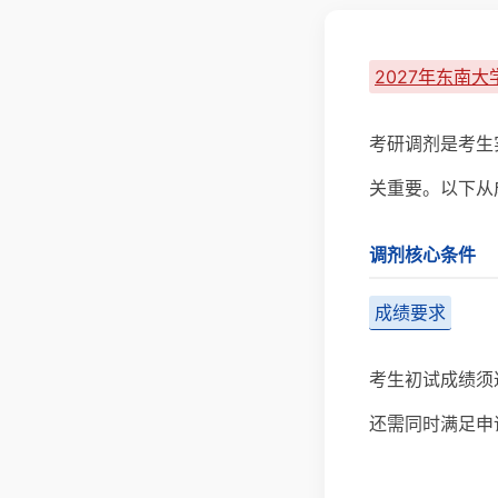
2027年东南
考研调剂是考生
关重要。以下从
调剂核心条件
成绩要求
考生初试成绩须
还需同时满足申