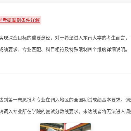
大学考研调剂条件详解
实现深造目标的重要途径，对于希望进入东南大学的考生而言，
成绩要求、专业匹配、科目相符及特殊限制四个维度详细说明。
达到第一志愿报考专业在调入地区的全国初试成绩基本要求。调
请调入专业所在学院的复试分数线要求。未达线者将无法进入调