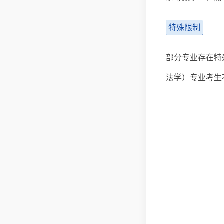
特殊限制
部分专业存在特
法学）专业考生