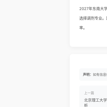
2027年东南
选择调剂专业。
率。
声明：
如有信息
上一篇
北京理工大学
析