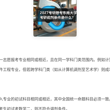
一志愿报考专业相同或相近，且在同一学科门类范围内。例如计
件工程专业，但若跨学科门类（如从计算机调剂至艺术学）则成
入专业的初试科目相同或相近，其中全国统一命题科目必须一致
考生初试考数学二，则不符合调剂条件。