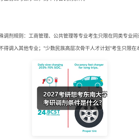
殊调剂规则：工商管理、公共管理等专业考生只限在同类专业间
不得调入其他专业；"少数民族高层次骨干人才计划"考生只限在