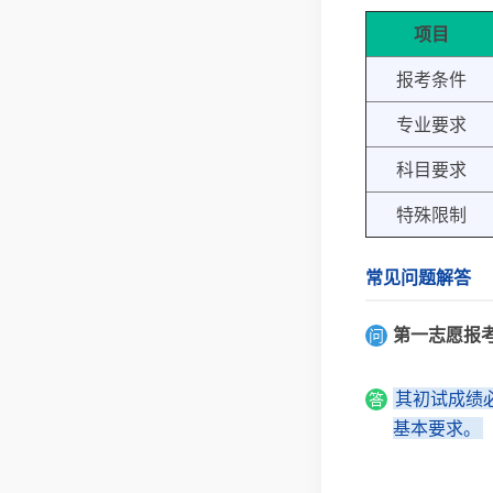
项目
报考条件
专业要求
科目要求
特殊限制
常见问题解答
第一志愿报
问
其初试成绩
答
基本要求。