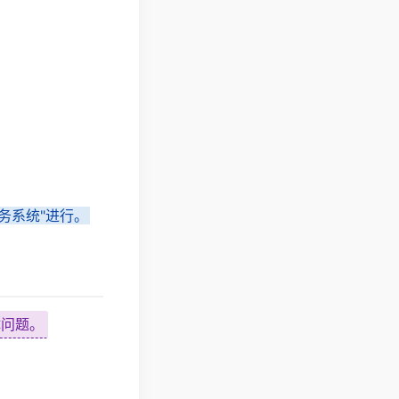
务系统"进行。
体问题。