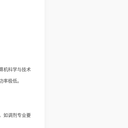
算机科学与技术
功率极低。
。如调剂专业要