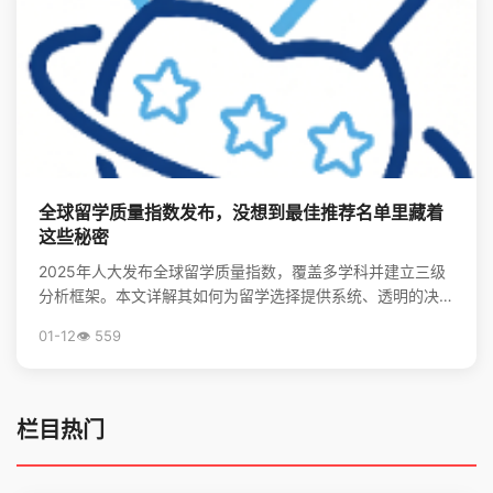
全球留学质量指数发布，没想到最佳推荐名单里藏着
这些秘密
2025年人大发布全球留学质量指数，覆盖多学科并建立三级
分析框架。本文详解其如何为留学选择提供系统、透明的决策
支持，并揭秘全球留学最优推荐名单。
01-12
👁️ 559
栏目热门