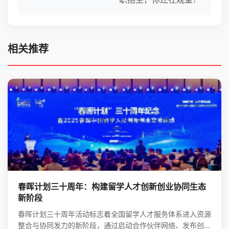
相关推荐
春晖计划三十周年：构建留学人才创新创业协同生态
新阶段
春晖计划三十周年活动标志着全国留学人才服务体系进入资源
整合与协同发力的新阶段，通过启动合作伙伴网络、发布创新