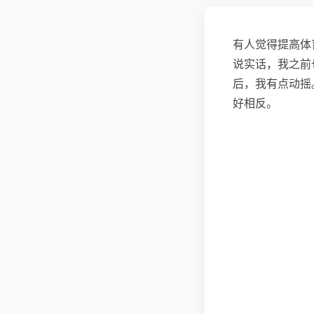
有人觉得提高体
说实话，我之前
后，我有点动摇
好相反。