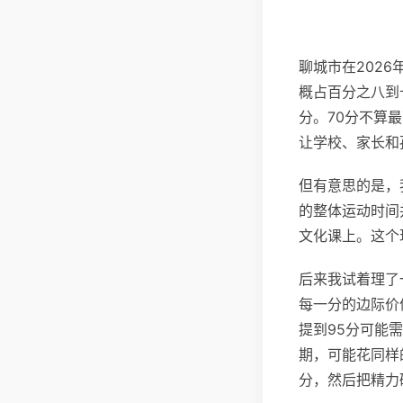
聊城市在202
概占百分之八到
分。70分不算
让学校、家长和
但有意思的是，
的整体运动时间
文化课上。这个
后来我试着理了
每一分的边际价
提到95分可能
期，可能花同样
分，然后把精力