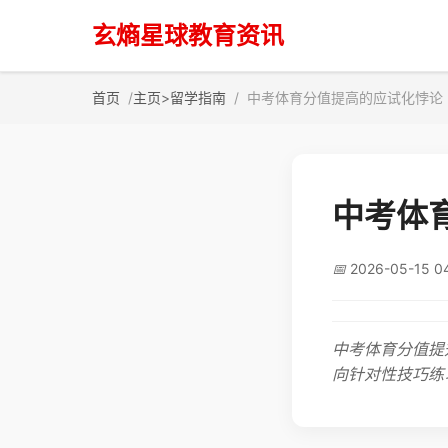
玄熵星球教育资讯
首页
主页
>
留学指南
中考体育分值提高的应试化悖论
中考体
📅
2026-05-15 0
中考体育分值提
向针对性技巧练