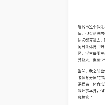
聊城市这个做法
值。但有意思的
情况都算进去，
同时让体育回归
区，学生每周主
算巨大，但至少
当然，我之前也
考体育分值的提
课程表，体育培
是坏事本身，但
底接管了。