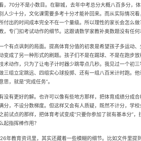
看，70分不是小数目。在聊城，去年中考总分大概八百多分，体
别人少十分，文化课需要多考十分才能补回来。而从实际情况看
所付出的时间成本完全不在一个量级。所以理性的家长会怎么做
教，专门扣考试动作的细节。这跟请数学家教补奥数题没有任何
一个有点讽刺的局面。提高体育分值的初衷是希望孩子多运动、
动变成了另一种形式的刷题。孩子们不是在踢球、不是在跑步放
技术动作，只为了让电子计时器少跳零点几秒。我见过一个初三
做三组立定跳远、四组实心球投掷、还有一组八百米计时跑。他
意思，就是“完成任务”。
有没有更好的解。也许可以像有些地方那样，把体育成绩分成合
满分，不设分数梯度。但这样又会有人质疑，既然不计分，学校
之前试点的那样，把体育考试变成“只要你参加了就有基本分”，
么起指挥棒作用？
026年教育资讯里，其实还藏着一些模糊的细节。比如文件里提