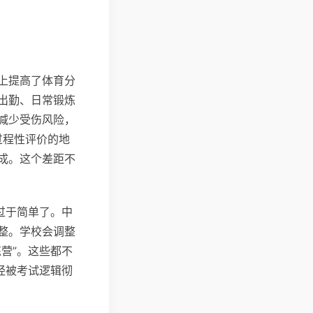
上提高了体育分
出勤、日常锻炼
减少受伤风险，
过程性评价的地
成。这个差距不
过于简单了。中
整。学校会调整
营”。这些都不
经被考试逻辑彻