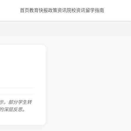
首页
教育快报
政策资讯
院校资讯
留学指南
示，部分学生转
的深层反思。