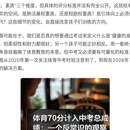
能、素质”三个维度，但具体的评分标准并没有完全公开。这就给
弈的空间。是肺活量权重高，还是短跑权重高？是引体向上必须
代？这些细节的变化，会直接改变孩子们训练的方向。
题可能在于，我们是否真的想要通过考试来定义什么是“健康的身
，但柔韧性和耐力都很好；另一个孩子可能正好相反。用一套统
本身就偏离了体育教育的本意。但中考又必须要有可量化的标准
我从2020年第一次关注体育中考时就注意到了，到现在2026
的解决方案。