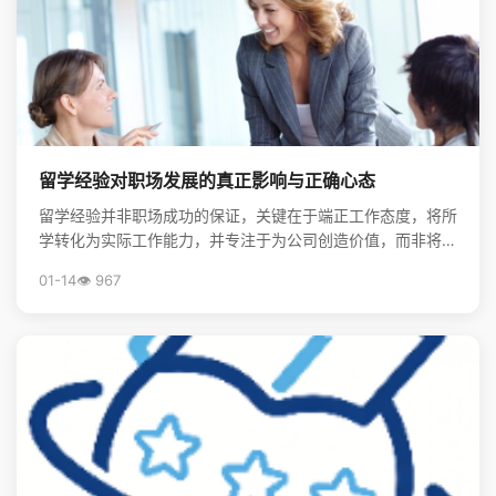
留学经验对职场发展的真正影响与正确心态
留学经验并非职场成功的保证，关键在于端正工作态度，将所
学转化为实际工作能力，并专注于为公司创造价值，而非将其
视为炫耀的资本。
01-14
👁️ 967