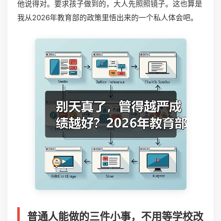
他说得对。要求孩子做到的，大人先照照镜子。这也算是
我从2026年教育部的政策里悟出来的一个私人体会吧。
普通人能做的三件小事，不用等学校改