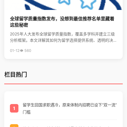
全球留学质量指数发布，没想到最佳推荐名单里藏着
这些秘密
2025年人大发布全球留学质量指数，覆盖多学科并建立三级
分析框架。本文详解其如何为留学选择提供系统、透明的决策
支持，并揭秘全球留学最优推荐名单。
01-12
👁️ 560
栏目热门
留学生回国求职遇冷，原来体制内招聘已设下“双一流”
1
门槛