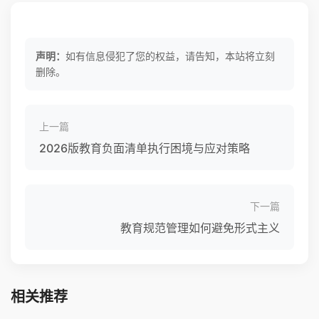
声明：
如有信息侵犯了您的权益，请告知，本站将立刻
删除。
上一篇
2026版教育负面清单执行困境与应对策略
下一篇
教育规范管理如何避免形式主义
相关推荐