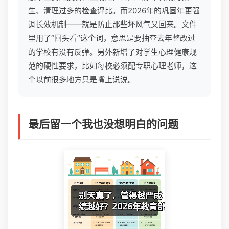
生、清理过多的检查评比。而2026年的巩固年更强
调长效机制——就是防止那些坏风气又回来。文件
里用了“回头看”这个词，意思是要抽查去年整改过
的学校有没有反弹。另外新增了对学生心理健康规
范的硬性要求，比如每校必须配专职心理老师，这
个以前很多地方只是嘴上说说。
最后留一个我也没想明白的问题