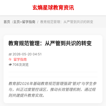
玄熵星球教育资讯
首页
主页
>
留学指南
教育规范管理：从严管到共识的转变
教育规范管理：从严管到共识的转变
📅
2026-05-20 04:51
📂
留学指南
👁️
708次浏览
教育部2026年基础教育规范管理强调"管对"与学生参
与，纠正过度管控误区，推动长效管理机制，通过规
则共建提升教育实效。