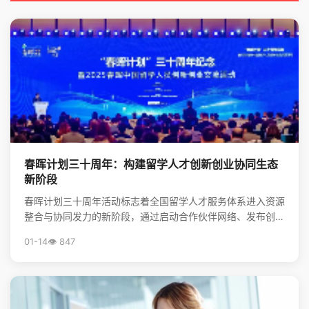
春晖计划三十周年：构建留学人才创新创业协同生态
新阶段
春晖计划三十周年活动标志着全国留学人才服务体系进入资源
整合与协同发力的新阶段，通过启动合作伙伴网络、发布创新
靶点清单，系统构建起服务海归创新创业的生态体系，为前...
01-14
👁️ 847