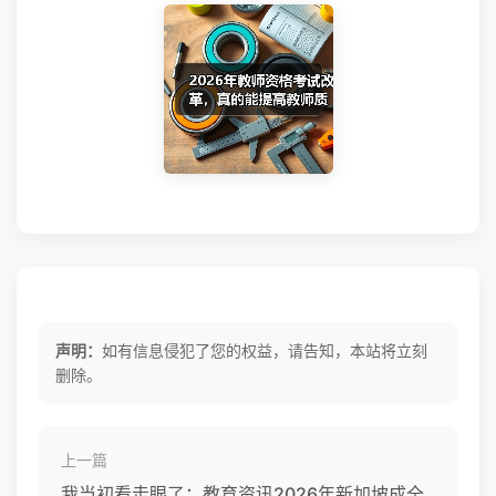
声明：
如有信息侵犯了您的权益，请告知，本站将立刻
删除。
上一篇
我当初看走眼了：教育资讯2026年新加坡成全