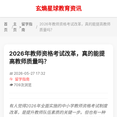
玄熵星球教育资讯
首
主
留学指
2026年教师资格考试改革，真的能提高教师
>
页
页
南
质量吗？
2026年教师资格考试改革，真的能提
高教师质量吗？
📅
2026-05-27 17:32
📂
留学指南
👁️
709次浏览
有人觉得2026年全面实施的中小学教师资格考试制度
改革，是提升教师队伍素质的关键一步。但也有一种