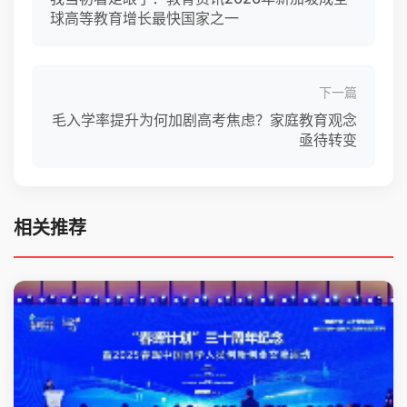
球高等教育增长最快国家之一
下一篇
毛入学率提升为何加剧高考焦虑？家庭教育观念
亟待转变
相关推荐