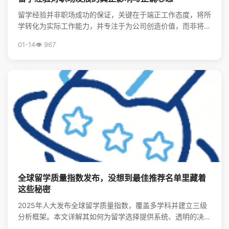
留学经验并非职场成功的保证，关键在于端正工作态度，将所
学转化为实际工作能力，并专注于为公司创造价值，而非将其
视为炫耀的资本。
01-14
👁️ 967
全球留学质量指数发布，没想到最佳推荐名单里藏着
这些秘密
2025年人大发布全球留学质量指数，覆盖多学科并建立三级
分析框架。本文详解其如何为留学选择提供系统、透明的决策
支持，并揭秘全球留学最优推荐名单。