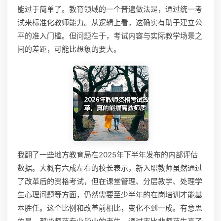
能过于简单了。教育领域的一个普遍做法是，通过统一考
试来标准化教师能力。从逻辑上看，这确实有助于建立公
平的准入门槛。但问题在于，考试内容与实际教学场景之
间的差距，可能比想象的要大。
我翻了一些地方教育局在2025年下半年发布的内部评估
数据。大概有六成左右的校长表示，新入职教师虽然通过
了改革后的资格考试，但在课堂管理、分层教学、处理学
生心理问题等方面，仍然需要至少半年的在岗培训才能基
本胜任。这个比例和改革前相比，变化不到一成。有意思