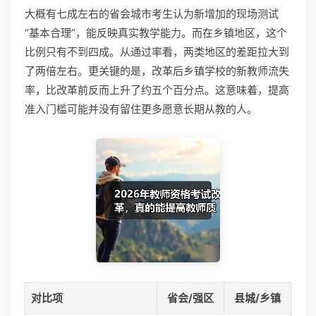
大概有七成左右的省会城市考生认为新增加的现场测试
“基本合理”，能反映真实教学能力。而在乡镇地区，这个
比例只有不到四成。从通过率看，两类地区的差距拉大到
了两倍左右。更关键的是，改革后乡镇学校的新教师流失
率，比改革前反而上升了约五个百分点。这意味着，提高
准入门槛可能并没有留住更多愿意长期从教的人。
对比项
省会/强区
县城/乡镇