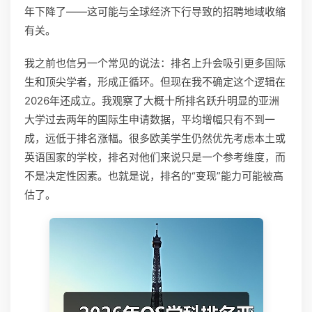
年下降了——这可能与全球经济下行导致的招聘地域收缩
有关。
我之前也信另一个常见的说法：排名上升会吸引更多国际
生和顶尖学者，形成正循环。但现在我不确定这个逻辑在
2026年还成立。我观察了大概十所排名跃升明显的亚洲
大学过去两年的国际生申请数据，平均增幅只有不到一
成，远低于排名涨幅。很多欧美学生仍然优先考虑本土或
英语国家的学校，排名对他们来说只是一个参考维度，而
不是决定性因素。也就是说，排名的“变现”能力可能被高
估了。