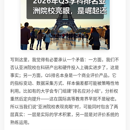
写到这里，我觉得有必要承认一个矛盾：一方面，我们不
否认亚洲院校在科研产出和硬件投入上确实进步了，这是
事实；另一方面，QS排名本身是一个商业评价产品，它
的指标变动、数据采集方式、样本偏差都可能被策略性地
利用。比如有的大学会专门组建“排名应对小组”，分析权
重然后定向提升——这在国际高等教育界早就不是秘密。
所以当我们说“亚洲院校表现亮眼”时，可能同时包含了两
层真实：一层是实际的学术积累，另一层是对评价系统的
熟练运用。