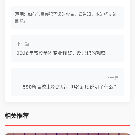
声明：
如有信息侵犯了您的权益，请告知，本站将立刻
删除。
上一篇
2026年高校学科专业调整：反常识的观察
下一篇
590所高校上榜之后，排名到底说明了什么？
相关推荐