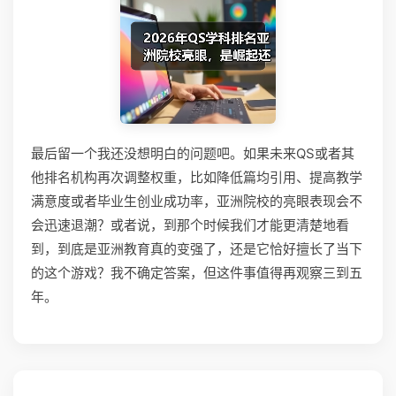
最后留一个我还没想明白的问题吧。如果未来QS或者其
他排名机构再次调整权重，比如降低篇均引用、提高教学
满意度或者毕业生创业成功率，亚洲院校的亮眼表现会不
会迅速退潮？或者说，到那个时候我们才能更清楚地看
到，到底是亚洲教育真的变强了，还是它恰好擅长了当下
的这个游戏？我不确定答案，但这件事值得再观察三到五
年。