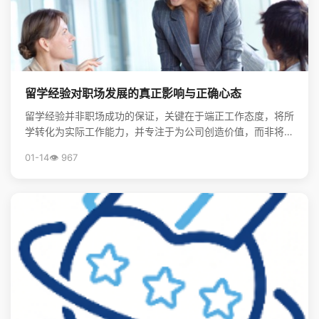
留学经验对职场发展的真正影响与正确心态
留学经验并非职场成功的保证，关键在于端正工作态度，将所
学转化为实际工作能力，并专注于为公司创造价值，而非将其
视为炫耀的资本。
01-14
👁️ 967