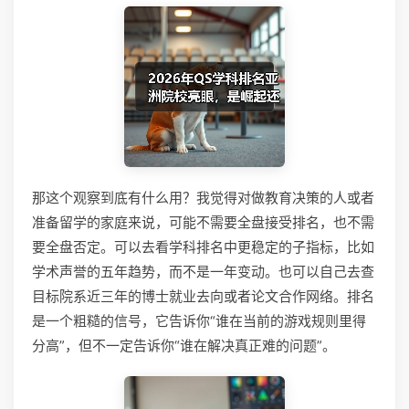
那这个观察到底有什么用？我觉得对做教育决策的人或者
准备留学的家庭来说，可能不需要全盘接受排名，也不需
要全盘否定。可以去看学科排名中更稳定的子指标，比如
学术声誉的五年趋势，而不是一年变动。也可以自己去查
目标院系近三年的博士就业去向或者论文合作网络。排名
是一个粗糙的信号，它告诉你“谁在当前的游戏规则里得
分高”，但不一定告诉你“谁在解决真正难的问题”。