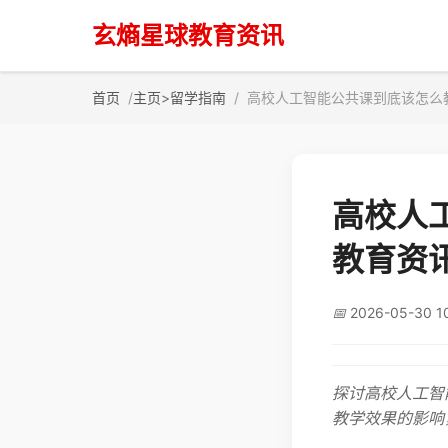
玄熵星球教育资讯
首页
主页
>
留学指南
高校人工智能公共课到底该怎么
高校人
教育资
📅
2026-05-30 1
探讨高校人工智
教学效果的影响