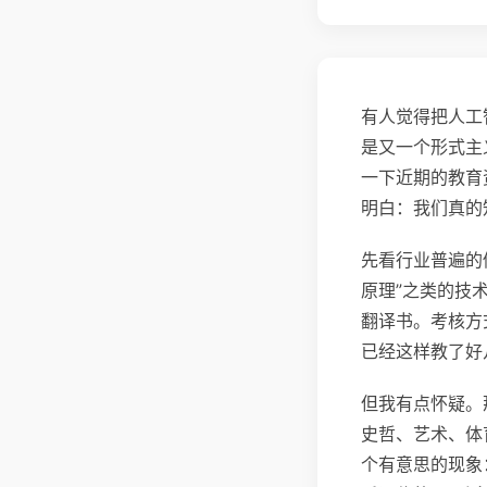
有人觉得把人工
是又一个形式主
一下近期的教育
明白：我们真的
先看行业普遍的做
原理”之类的技
翻译书。考核方
已经这样教了好
但我有点怀疑。
史哲、艺术、体
个有意思的现象