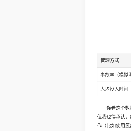
管理方式
事故率（模拟
人均投入时间
你看这个数
但我也得承认，
作（比如使用氢