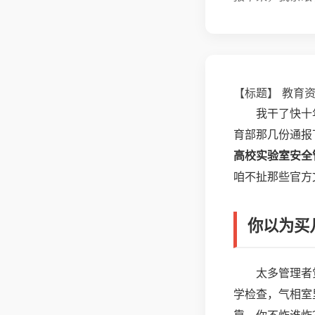
【标题】 教育
我干了快十
育部那几份通报
高校实验室安全
咱不扯那些官方
你以为买
太多管理者
学检查，气相室