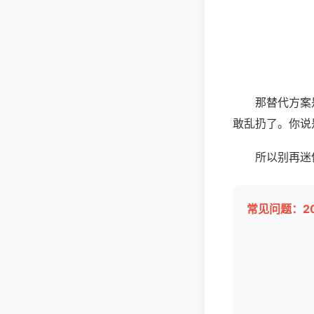
那替代方案
敢乱扔了。你说
所以别再迷
常见问题：2