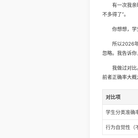
有一次我亲
不多得了”。
你想想，学
所以202
忽略。我告诉你
我做过对比
前者正确率大概
对比项
学生分类准确
行为自觉性（