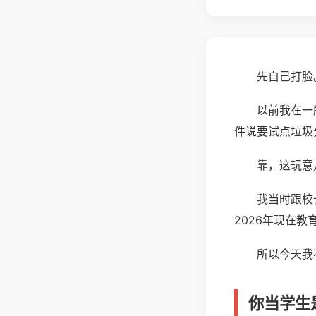
先自己打脸
以前我在一
件说要试点垃圾
靠，这玩意
我当时跟校
2026年现在
所以今天我
你当学生