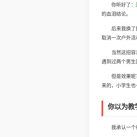
你听好了：
的血泪结论。
后来我换了
取消一次户外活
当然这招容
遇到过两个男生
但是效果呢
来的，小学生也
你以为教
我承认一个