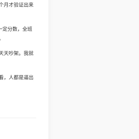
个月才验证出来
一定分数，全班
。
天天吵架。我就
看，人都是逼出