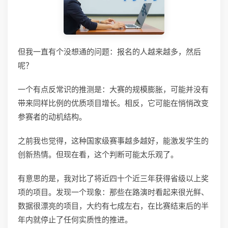
但我一直有个没想通的问题：报名的人越来越多，然后
呢？
一个有点反常识的推测是：大赛的规模膨胀，可能并没有
带来同样比例的优质项目增长。相反，它可能在悄悄改变
参赛者的动机结构。
之前我也觉得，这种国家级赛事越多越好，能激发学生的
创新热情。但现在看，这个判断可能太乐观了。
有意思的是，我对比了将近四十个近三年获得省级以上奖
项的项目。发现一个现象：那些在路演时看起来很光鲜、
数据很漂亮的项目，大约有七成左右，在比赛结束后的半
年内就停止了任何实质性的推进。