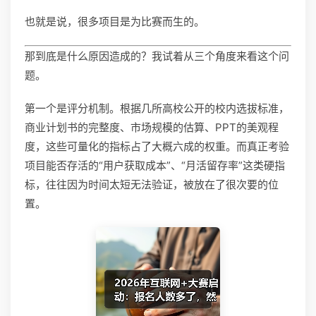
也就是说，很多项目是为比赛而生的。
那到底是什么原因造成的？我试着从三个角度来看这个问
题。
第一个是评分机制。根据几所高校公开的校内选拔标准，
商业计划书的完整度、市场规模的估算、PPT的美观程
度，这些可量化的指标占了大概六成的权重。而真正考验
项目能否存活的“用户获取成本”、“月活留存率”这类硬指
标，往往因为时间太短无法验证，被放在了很次要的位
置。