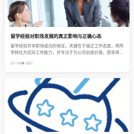
留学经验对职场发展的真正影响与正确心态
留学经验并非职场成功的保证，关键在于端正工作态度，将所
学转化为实际工作能力，并专注于为公司创造价值，而非将其
视为炫耀的资本。
01-14
👁️ 967