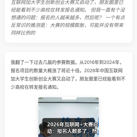
互联网加大学生创新创业大赛又启动了，朋友圈里已
经能看到不少高校在转发报名通知。 但我一直有个没
想通的问题：报名的人越来越多，然后呢？ 一个有点
反常识的推测是：大赛的规模膨胀，可能并没有带来
同样比例的
我翻了一下过去几届的参赛数据。从2016年到2024年，
报名项目的数量大概涨了将近十倍。2026年中国互联网
加大学生创新创业大赛又启动了，朋友圈里已经能看到不
少高校在转发报名通知。