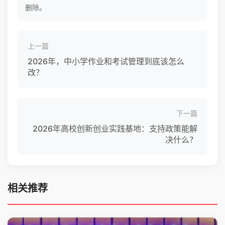
删除。
上一篇
2026年，中小学作业和考试管理到底该怎么
改？
下一篇
2026年高校创新创业实践基地：支持政策能解
决什么？
相关推荐