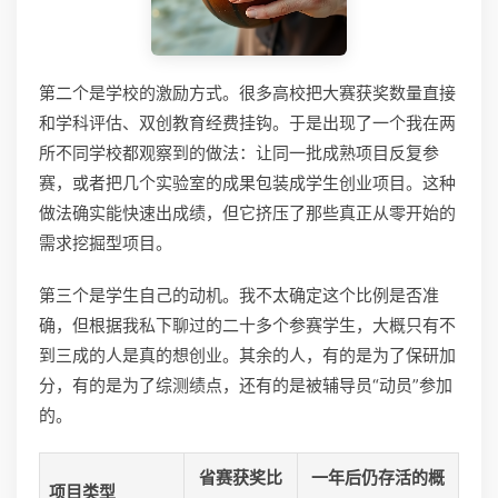
第二个是学校的激励方式。很多高校把大赛获奖数量直接
和学科评估、双创教育经费挂钩。于是出现了一个我在两
所不同学校都观察到的做法：让同一批成熟项目反复参
赛，或者把几个实验室的成果包装成学生创业项目。这种
做法确实能快速出成绩，但它挤压了那些真正从零开始的
需求挖掘型项目。
第三个是学生自己的动机。我不太确定这个比例是否准
确，但根据我私下聊过的二十多个参赛学生，大概只有不
到三成的人是真的想创业。其余的人，有的是为了保研加
分，有的是为了综测绩点，还有的是被辅导员“动员”参加
的。
省赛获奖比
一年后仍存活的概
项目类型