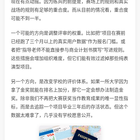
现在有点动摇。因为练兵的前提是，赛场上的规则和真实
战场的规则有足够的重合度。而从目前的情况看，重合度
可能不到一半。
一个可能的方向是调整评审的权重。比如把“项目在赛前
已经跑了三个月以上的真实用户数据”作为报名门槛。或
者把“指导老师不能直接参与商业计划书撰写”写进规则。
这些措施会增加组织难度，但它们能有效过滤掉那些纯表
演型项目。
另一个方向，是改变学校的评价体系。如果一所大学因为
拿了金奖就能在排名上加分，那它一定会想办法制造金
奖。除非我们不再把大赛获奖当作教育成果的唯一显性指
标，而是去追踪一个项目毕业三年后的存活状态。但这个
数据太难拿了，几乎没有学校愿意公开。