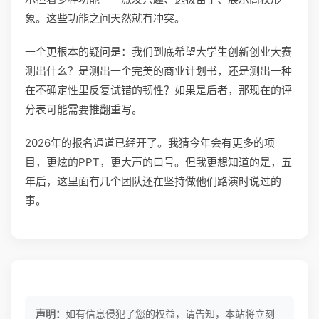
象。这些功能之间天然就有冲突。
一个更根本的疑问是：我们到底希望大学生创新创业大赛
测出什么？是测出一个完美的商业计划书，还是测出一种
在不确定性里反复试错的韧性？如果是后者，那现在的评
分表可能需要推翻重写。
2026年的报名通道已经开了。我猜今年会有更多的项
目，更炫的PPT，更大声的口号。但我更想知道的是，五
年后，这里面有几个团队还在坚持做他们路演时说过的
事。
声明：
如有信息侵犯了您的权益，请告知，本站将立刻