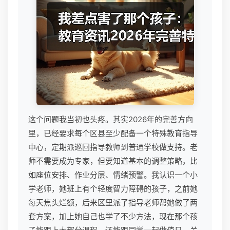
这个问题我当初也头疼。其实2026年的完善方向
里，已经要求每个区县至少配备一个特殊教育指导
中心，定期派巡回指导教师到普通学校做支持。老
师不需要成为专家，但要知道基本的调整策略，比
如座位安排、作业分层、情绪预警。我认识一个小
学老师，她班上有个轻度智力障碍的孩子，之前她
每天焦头烂额，后来区里派了指导老师帮她做了两
套方案，加上她自己也学了不少方法，现在那个孩