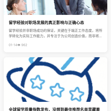
留学经验对职场发展的真正影响与正确心态
留学经验并非职场成功的保证，关键在于端正工作态度，将所
学转化为实际工作能力，并专注于为公司创造价值，而非将其
视为炫耀的资本。
01-14
👁️ 962
全球留学质量指数发布，没想到最佳推荐名单里藏着