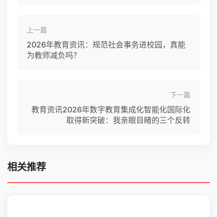
上一篇
2026年教育资讯：规范社会事务进校园，真能
为教师减负吗？
下一篇
教育资讯2026年数字教育集成化智能化国际化
取得新突破：我亲眼目睹的三个反转
相关推荐