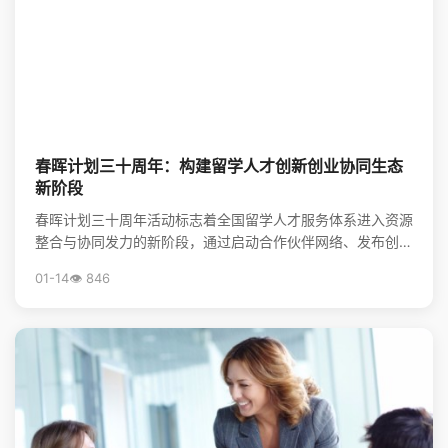
春晖计划三十周年：构建留学人才创新创业协同生态
新阶段
春晖计划三十周年活动标志着全国留学人才服务体系进入资源
整合与协同发力的新阶段，通过启动合作伙伴网络、发布创新
靶点清单，系统构建起服务海归创新创业的生态体系，为前...
01-14
👁️ 846