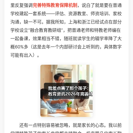
里反复强调
完善特殊教育保障机制
，说白了就是要在普通
学校建起一套系统——评估、资源教室、师资培训、家校
沟通，缺一不可。据我所知，上海和浙江已经试点在部分
学校设立“融合教育教研组”，把普通老师和特教老师编在
一起备课，效果相当不错，随班就读学生的辍学率降了大
概60%多（这是去年一个内部研讨会上听到的，具体数字
可能有出入）。
还有一点特别容易被忽略，就是家长的心态。我以前