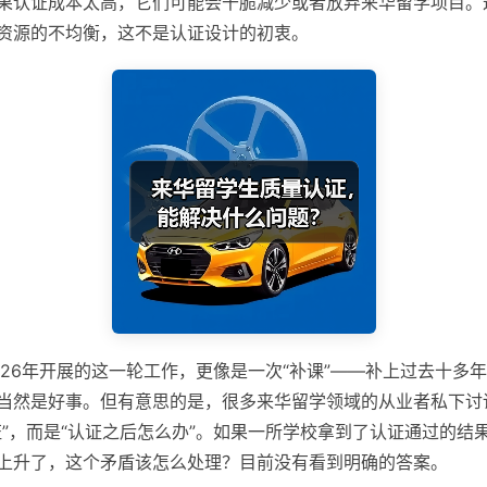
果认证成本太高，它们可能会干脆减少或者放弃来华留学项目。
资源的不均衡，这不是认证设计的初衷。
026年开展的这一轮工作，更像是一次“补课”——补上过去十多
当然是好事。但有意思的是，很多来华留学领域的从业者私下讨
证”，而是“认证之后怎么办”。如果一所学校拿到了认证通过的结
上升了，这个矛盾该怎么处理？目前没有看到明确的答案。