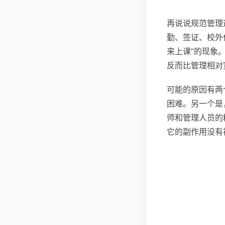
再说说规范管理
勤、签证、校外
来上课”的现象
反而比管理相对
可能的原因有两
困难。另一个是
师和管理人员的
它的副作用没有