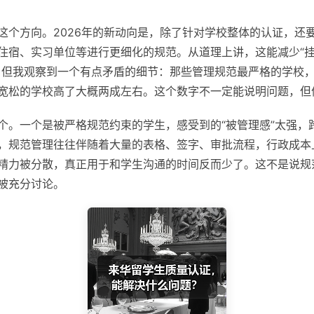
这个方向。2026年的新动向是，除了针对学校整体的认证，还
住宿、实习单位等进行更细化的规范。从道理上讲，这能减少“挂
。但我观察到一个有点矛盾的细节：那些管理规范最严格的学校
宽松的学校高了大概两成左右。这个数字不一定能说明问题，但
个。一个是被严格规范约束的学生，感受到的“被管理感”太强，
，规范管理往往伴随着大量的表格、签字、审批流程，行政成本
精力被分散，真正用于和学生沟通的时间反而少了。这不是说规
被充分讨论。