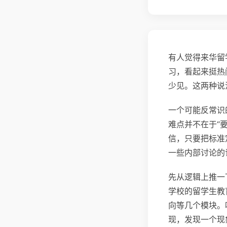
有人觉得来华留
习，看起来挺热
少见。这两种说
一个可能反常识
难点并不在于“
信，只要把标准
一些内部讨论的
先从逻辑上推一
学校的留学生教
向等几个模块。
现，发现一个现