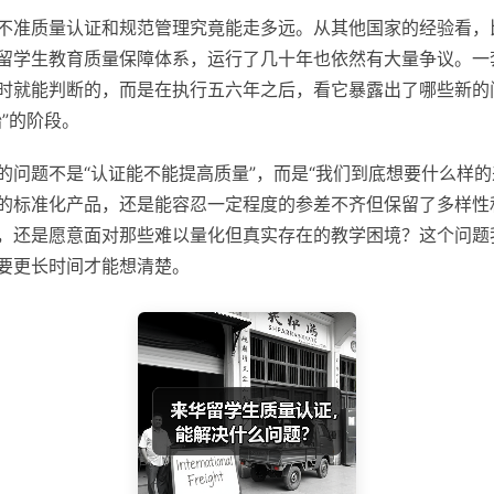
不准质量认证和规范管理究竟能走多远。从其他国家的经验看，
留学生教育质量保障体系，运行了几十年也依然有大量争议。一
时就能判断的，而是在执行五六年之后，看它暴露出了哪些新的
”的阶段。
的问题不是“认证能不能提高质量”，而是“我们到底想要什么样的
的标准化产品，还是能容忍一定程度的参差不齐但保留了多样性
，还是愿意面对那些难以量化但真实存在的教学困境？这个问题
要更长时间才能想清楚。