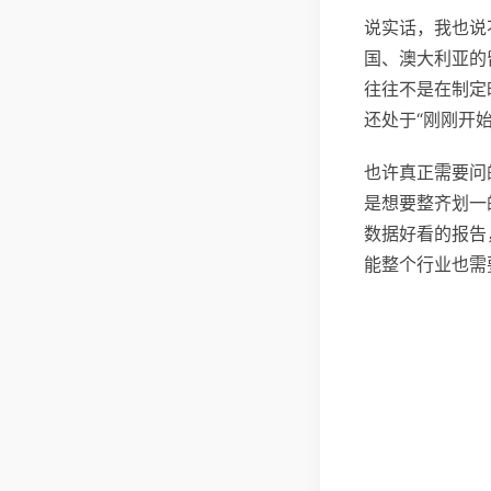
说实话，我也说
国、澳大利亚的
往往不是在制定
还处于“刚刚开始
也许真正需要问
是想要整齐划一
数据好看的报告
能整个行业也需