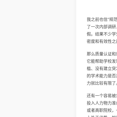
我之前也信“规
了一次内部调研
假。结果不少学
密度和有效性之
那么质量认证和
它能帮助学校发
槛、没有建立突
的学术能力是否
力就比较有限了
还有一个容易被
投入人力物力准
或者高职院校，