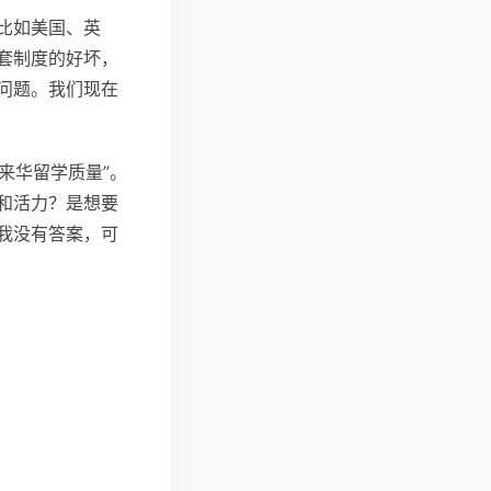
比如美国、英
套制度的好坏，
问题。我们现在
来华留学质量”。
和活力？是想要
我没有答案，可