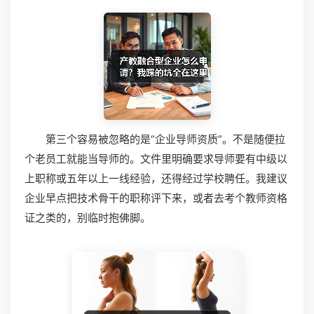
第三个容易被忽略的是“企业导师资质”。不是随便拉
个老员工就能当导师的。文件里明确要求导师要有中级以
上职称或五年以上一线经验，还得经过学校聘任。我建议
企业早点把技术骨干的职称评下来，或者去考个教师资格
证之类的，别临时抱佛脚。