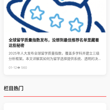
全球留学质量指数发布，没想到最佳推荐名单里藏着
这些秘密
2025年人大发布全球留学质量指数，覆盖多学科并建立三级
分析框架。本文详解其如何为留学选择提供系统、透明的决策
支持，并揭秘全球留学最优推荐名单。
01-12
👁️ 560
栏目热门