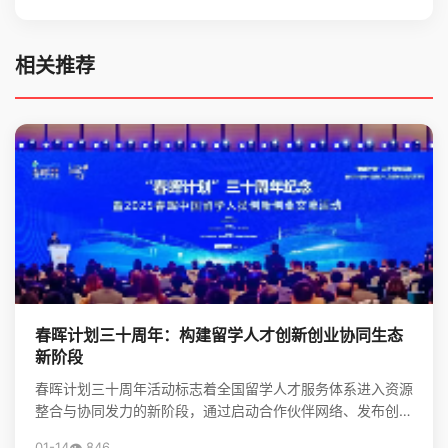
相关推荐
春晖计划三十周年：构建留学人才创新创业协同生态
新阶段
春晖计划三十周年活动标志着全国留学人才服务体系进入资源
整合与协同发力的新阶段，通过启动合作伙伴网络、发布创新
靶点清单，系统构建起服务海归创新创业的生态体系，为前...
01-14
👁️ 846