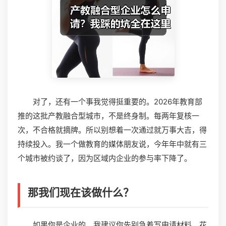
对了，还有一个事我觉得挺重要的。2026年教育部
推的这批产教融合型城市，不是终身制。每两年复核一
次，不合格就摘牌。所以别想着一次通过就万事大吉，得
持续投入。我一个做教育的媒体朋友说，今年年中就有三
个城市被约谈了，因为区域内企业的参与率下降了。
那我们现在该做什么？
如果你是企业的，我建议你先别急着写申请材料。花