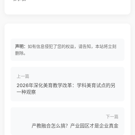
声明：
如有信息侵犯了您的权益，请告知，本站将立刻
删除。
上一篇
2026年深化美育教学改革：学科美育试点的另
一种观察
下一篇
产教融合怎么搞？产业园区才是企业真金