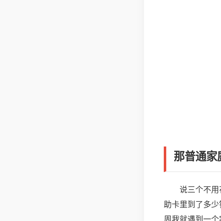
那普通家
说三个不用
助卡里到了多少
周我就遇到一个