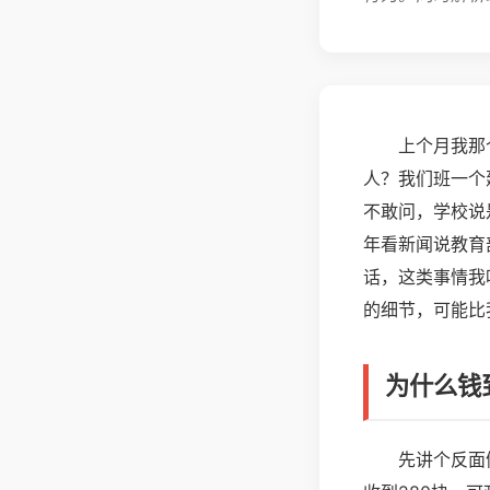
上个月我那
人？我们班一个
不敢问，学校说
年看新闻说教育
话，这类事情我
的细节，可能比
为什么钱
先讲个反面