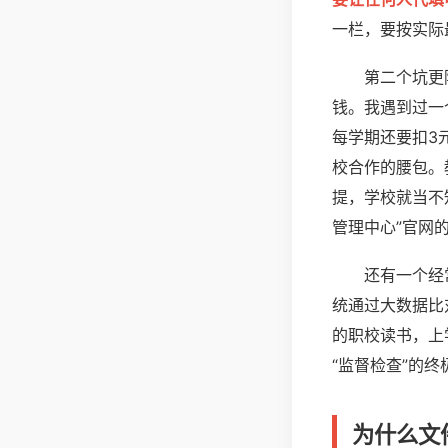
一栏，要按实际
第二个坑更
钱。我遇到过一
每学期还要扣3
校合作的腰包。
提，学校就当不
管理中心”官网
还有一个经
统通过大数据比
的职校读书，上
“监督检查”的
为什么文