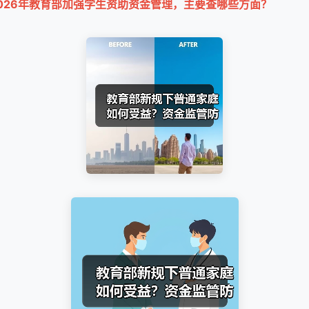
026年教育部加强学生资助资金管理，主要查哪些方面？