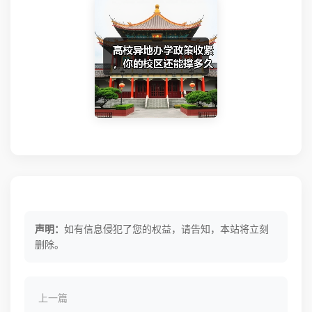
声明：
如有信息侵犯了您的权益，请告知，本站将立刻
删除。
上一篇