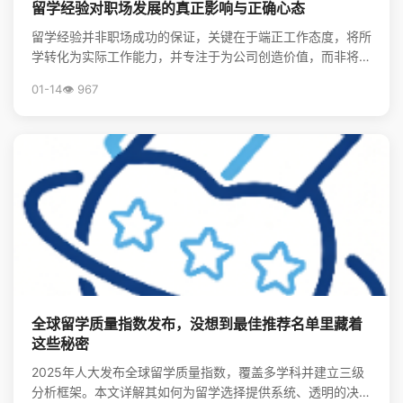
留学经验对职场发展的真正影响与正确心态
留学经验并非职场成功的保证，关键在于端正工作态度，将所
学转化为实际工作能力，并专注于为公司创造价值，而非将其
视为炫耀的资本。
01-14
👁️ 967
全球留学质量指数发布，没想到最佳推荐名单里藏着
这些秘密
2025年人大发布全球留学质量指数，覆盖多学科并建立三级
分析框架。本文详解其如何为留学选择提供系统、透明的决策