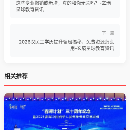
这些专业撤销或新增，真的和你无关吗？-玄熵
星球教育资讯
下一篇
2026农民工学历提升骗局揭秘，免费资源怎么
用-玄熵星球教育资讯
相关推荐