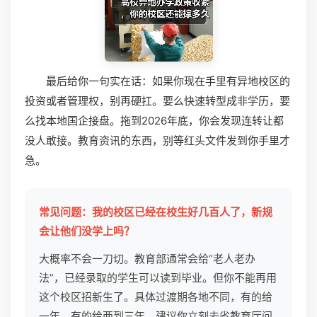
最后给你一句实在话：如果你现在手里有异地校区的
投资或者管理权，别再硬扛。要么快速转型成非学历，要
么找本地国企接盘。拖到2026年底，你会发现连转让都
没人敢接。教育资讯的东西，别等红头文件发到你手里才
急。
常见问题：我的校区已经在校生好几百人了，新规
会让他们没学上吗？
大概率不会一刀切。教育部通常会给“老人老办
法”，已经录取的学生可以读到毕业。但你不能再用
这个校区招新生了。具体过渡期各地不同，有的给
一年，有的给两到三年。建议你立刻去省教育厅问