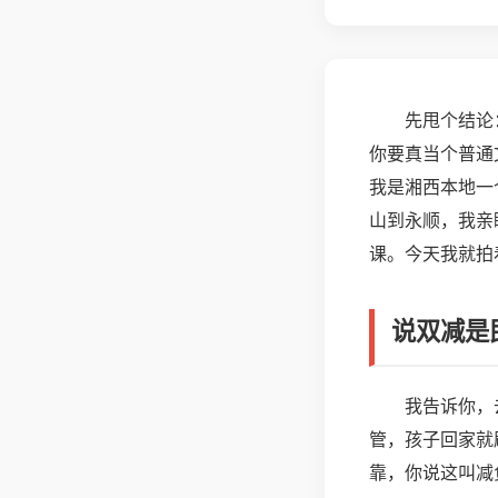
先甩个结论
你要真当个普通
我是湘西本地一
山到永顺，我亲
课。今天我就拍
说双减是
我告诉你，
管，孩子回家就
靠，你说这叫减