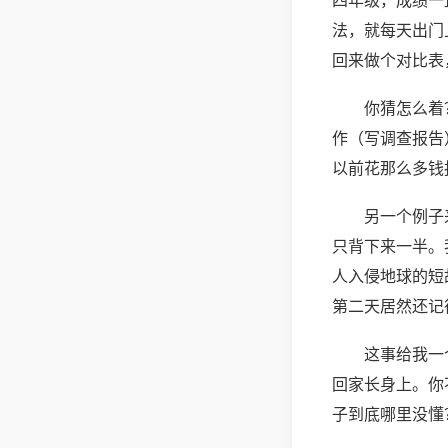
四年级，成绩一
法，就每天出门
回来做个对比表
你猜怎么着
作（写调查报告
以前花那么多钱
另一个例子
只背下来一半。
人入侵地球的短
第二天居然还记
这事给我一
回家长身上。你
子到底哪里没懂