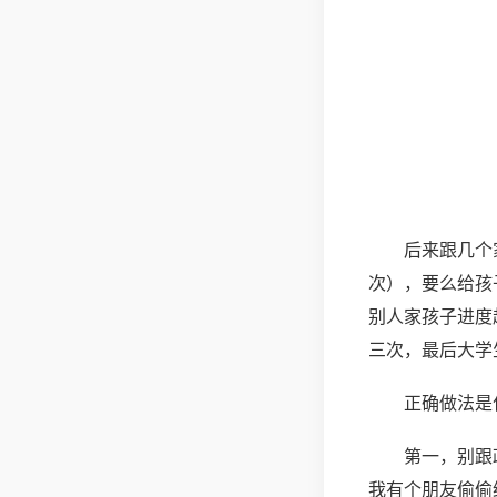
后来跟几个
次），要么给孩
别人家孩子进度
三次，最后大学
正确做法是
第一，别跟
我有个朋友偷偷