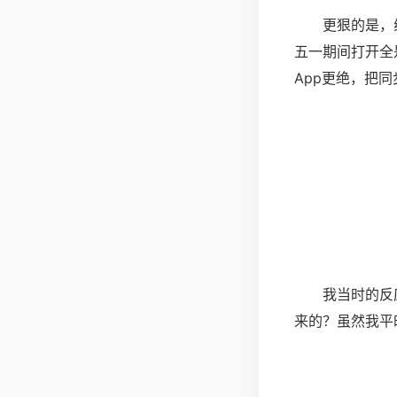
更狠的是，
五一期间打开全
App更绝，把
我当时的反
来的？虽然我平