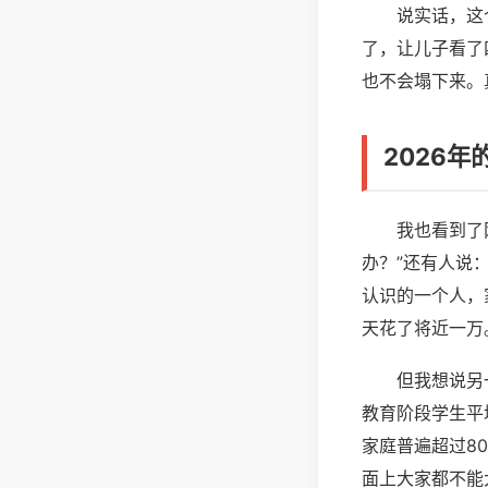
说实话，这
了，让儿子看了
也不会塌下来。
2026
我也看到了
办？”还有人说
认识的一个人，
天花了将近一万
但我想说另
教育阶段学生平
家庭普遍超过8
面上大家都不能