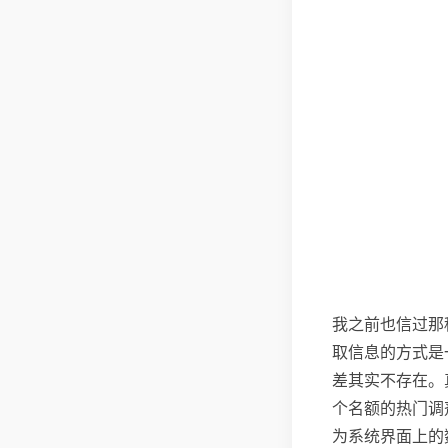
我之前也信过那
取信息的方式是
差其实不存在。
个名额的热门调
为系统界面上的