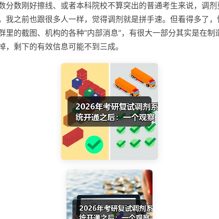
数分数刚好擦线、或者本科院校不算突出的普通考生来说，调剂
。我之前也跟很多人一样，觉得调剂就是拼手速。但看得多了，
群里的截图、机构的各种“内部消息”，有很大一部分其实是在制
掉，剩下的有效信息可能不到三成。