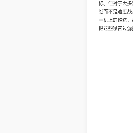
标。但对于大多
战而不是速度战
手机上的推送、
把这些噪音过滤