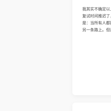
我其实不确定以
复试时间推迟了
是：当所有人都
另一条路上。但