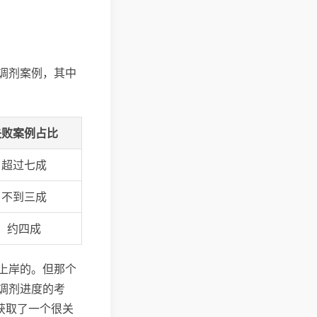
调剂案例，其中
失败案例占比
超过七成
不到三成
约四成
上岸的。但那个
调剂进度的考
获取了一个很关