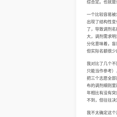
综合定。也就是
一个比较容易被
出现了结构性变
了，导致调剂名
大，调剂需求明
分化意味着，盲
但实际名额很少
我对比了几个不
只能当作参考）
把三个志愿全部
布的调剂细则里
年相比有没有突
不到，但往往决
我不太确定这个