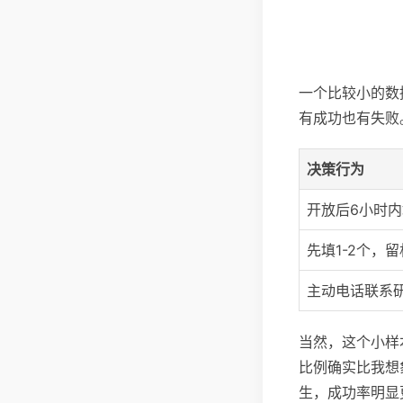
一个比较小的数
有成功也有失败
决策行为
开放后6小时内
先填1-2个，留
主动电话联系
当然，这个小样
比例确实比我想
生，成功率明显