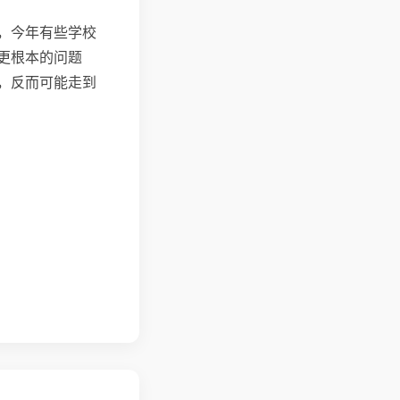
，今年有些学校
更根本的问题
，反而可能走到