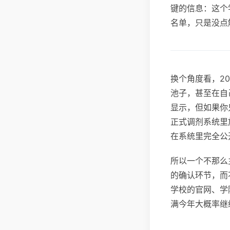
键的信息：这个
名单，只是没点
换个角度看，2
池子，甚至在自
显示，但如果你
正式调剂系统里
在系统里完全公
所以一个不那么
的确认环节，而
学校的官网、学
满今年大概率继