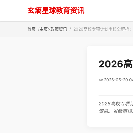
玄熵星球教育资讯
首页
主页
>
政策资讯
2026高校专项计划审核全解析
202
📅
2026-05-20 0
2026高校专
资格。省级审核