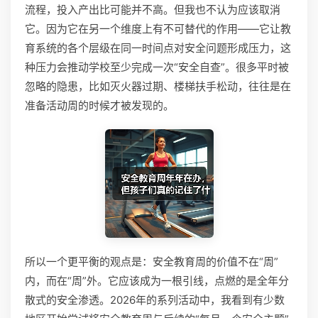
流程，投入产出比可能并不高。但我也不认为应该取消
它。因为它在另一个维度上有不可替代的作用——它让教
育系统的各个层级在同一时间点对安全问题形成压力，这
种压力会推动学校至少完成一次“安全自查”。很多平时被
忽略的隐患，比如灭火器过期、楼梯扶手松动，往往是在
准备活动周的时候才被发现的。
所以一个更平衡的观点是：安全教育周的价值不在“周”
内，而在“周”外。它应该成为一根引线，点燃的是全年分
散式的安全渗透。2026年的系列活动中，我看到有少数