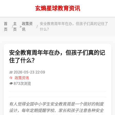
玄熵星球教育资讯
首
主
政策资
安全教育周年年在办，但孩子们真的记住了
>
页
页
讯
什么？
安全教育周年年在办，但孩子们真的记
住了什么？
📅
2026-05-23 22:09
📂
政策资讯
👁️
873次浏览
有人觉得全国中小学生安全教育周是一个很好的制度
设计，每年定期提醒学校、家长和孩子注意各种安全