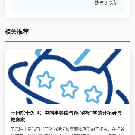
处置更关键
相关推荐
王迅院士逝世：中国半导体与表面物理学的开拓者与
教育家
王迅院士是我国半导体物理学和表面物理学的开拓者，在相关