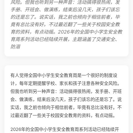
风险。但我也听到另一种声音：活动搞得很热闹，发
手册、开班会、做演练，结束后没几天，孩子们该忘
的还是忘了。说实话，我之前也倾向于相信前者，毕
竟有总比没有好。不过最近翻了一些关于校园安全教
育的资料，有点动摇。2026年的全国中小学生安全教
育周系列活动已经陆续开展，主题涵盖了交通安全、
防溺
有人觉得全国中小学生安全教育周是一个很好的制度设
计，每年定期提醒学校、家长和孩子注意各种安全风险。
但我也听到另一种声音：活动搞得很热闹，发手册、开班
会、做演练，结束后没几天，孩子们该忘的还是忘了。说
实话，我之前也倾向于相信前者，毕竟有总比没有好。不
过最近翻了一些关于校园安全教育的资料，有点动摇。
2026年的全国中小学生安全教育周系列活动已经陆续开