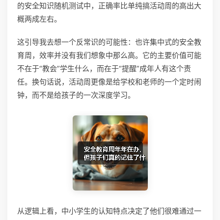
的安全知识随机测试中，正确率比单纯搞活动周的高出大
概两成左右。
这引导我去想一个反常识的可能性：也许集中式的安全教
育周，效率并没有我们想象中那么高。它的主要价值可能
不在于“教会”学生什么，而在于“提醒”成年人有这个责
任。换句话说，活动周更像是给学校和老师的一个定时闹
钟，而不是给孩子的一次深度学习。
从逻辑上看，中小学生的认知特点决定了他们很难通过一