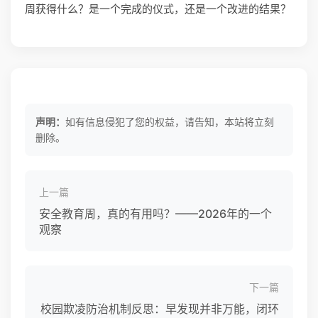
周获得什么？是一个完成的仪式，还是一个改进的结果？
声明：
如有信息侵犯了您的权益，请告知，本站将立刻
删除。
上一篇
安全教育周，真的有用吗？——2026年的一个
观察
下一篇
校园欺凌防治机制反思：早发现并非万能，闭环