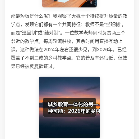
那最短板是什么呢？我观察了大概十个持续提升质量的教
学点，发现它们都有一个共同特征：教师不是“坐班制”，
而是“巡回制”或“结对制”。一位数学老师同时负责两三个
邻近的教学点，每周轮流驻校，其余时间用直播互动上
课。这种做法在2024年左右还很少见，到2026年，已经
覆盖了不到三成的乡村教学点。它的普及率还很低，但效
果已经被反复验证过。