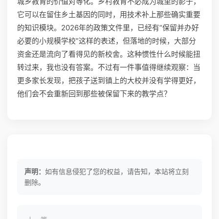
城乡教育的价值对等化。乡村教育不必成为城里的影子，
它可以在留住乡土基因的同时，用技术补上那些确实重要
的知识模块。2026年的政策文件里，已经有“保留并办好
必要的小规模学校”这样的表述，但落地的时候，大部分
资金还是流向了看得见的新校舍。这种惯性什么时候能扭
转过来，我也没有答案。不过有一件事值得继续观察：当
更多家长发现，把孩子送到镇上的大校并没有学得更好，
他们会不会重新回到那些被保留下来的教学点？
声明：
如有信息侵犯了您的权益，请告知，本站将立刻
删除。