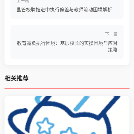
上一篇
县管校聘推进中执行偏差与教师流动困境解析
下一篇
教育减负执行困境：基层校长的实操困境与应对
策略
相关推荐