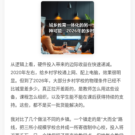
从逻辑上看，硬件投入带来的边际收益在快速递减。
2020年左右，给乡村学校通上网、配上电脑，效果很明
显。但到了2026年，大部分乡村学校的物理条件已经不
比城里差多少。真正拉开差距的，是教师怎么用这些设
备，课程怎么组织，以及学生能不能在课后获得持续的支
持。这些，都不是买一批货能解决的。
我对比了几个做法不同的乡镇。一个镇走的是“大而全”路
线，把三所小规模学校合并成一所寄宿制中心校，投入将