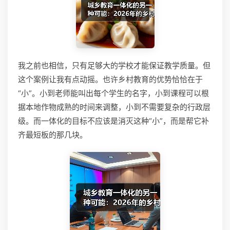
我之前也相信，只有足够大的学校才能保证教学质量。但
这个案例让我有点动摇。也许乡村教育的优势恰恰在于
“小”。小到老师能叫出每个学生的名字，小到课程可以根
据本地作物成熟的时间来调整，小到不需要复杂的行政层
级。而一体化的目标不应该是消灭这种“小”，而是帮它补
齐最短板的那几块。