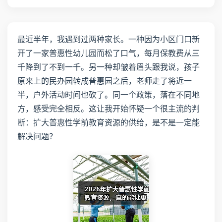
最近半年，我遇到过两种家长。一种因为小区门口新
开了一家普惠性幼儿园而松了口气，每月保教费从三
千降到了不到一千。另一种却皱着眉头跟我说，孩子
原来上的民办园转成普惠园之后，老师走了将近一
半，户外活动时间也砍了。同一个政策，落在不同地
方，感受完全相反。这让我开始怀疑一个很主流的判
断：扩大普惠性学前教育资源的供给，是不是一定能
解决问题？