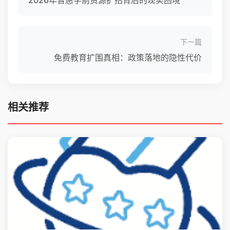
2026年普惠学前资源扩招背后的现实困境
下一篇
免费教育扩围真相：政策落地的隐性代价
相关推荐