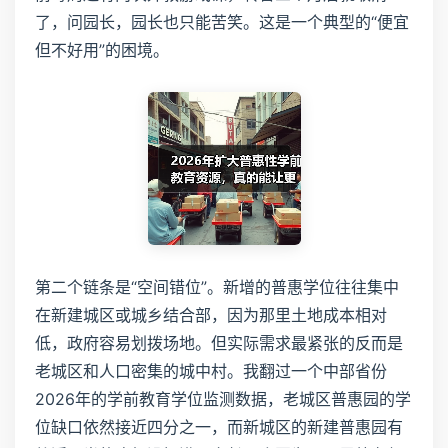
了，问园长，园长也只能苦笑。这是一个典型的“便宜
但不好用”的困境。
第二个链条是“空间错位”。新增的普惠学位往往集中
在新建城区或城乡结合部，因为那里土地成本相对
低，政府容易划拨场地。但实际需求最紧张的反而是
老城区和人口密集的城中村。我翻过一个中部省份
2026年的学前教育学位监测数据，老城区普惠园的学
位缺口依然接近四分之一，而新城区的新建普惠园有