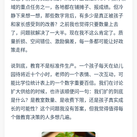
域的重点任务之一，各地都在铺摊子、报成绩。但冷
静下来想一想，那些数字背后，有多少是真正被孩子
和家长感受到的改善？之前我也觉得只要数量上去
了，问题就解决了一大半。现在我不这么肯定了。质
量折损、空间错位、激励偏差，每一条都可能让好政
策走样。
说到底，教育不是标准件生产。一个孩子每天在幼儿
园待将近十个小时，老师的一个表情、一次互动，可
能比学位统计表上的一个数字重要百倍。我们在讨论
扩大供给的时候，也许该顺便问一句：我们扩的到底
是什么？是教室数量、是收费下限，还是孩子真实成
长的可能性？这个问题我没有答案，但我觉得值得每
个做教育决策的人多想几遍。