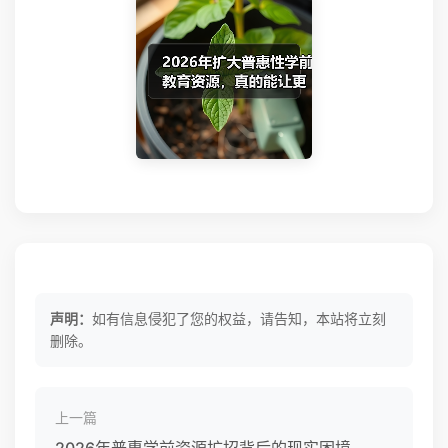
声明：
如有信息侵犯了您的权益，请告知，本站将立刻
删除。
上一篇