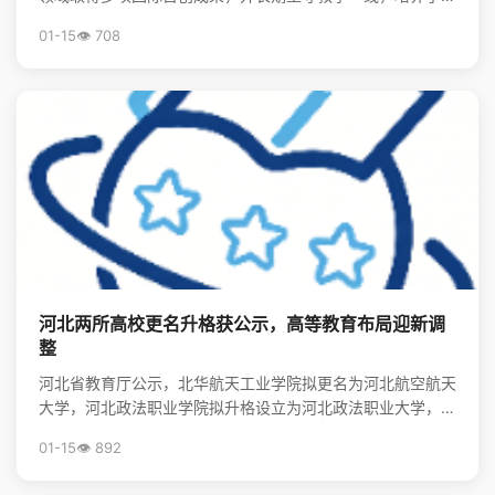
批领军人才，其精神将激励后学续写中国物理事业的辉煌。
01-15
👁️ 708
河北两所高校更名升格获公示，高等教育布局迎新调
整
河北省教育厅公示，北华航天工业学院拟更名为河北航空航天
大学，河北政法职业学院拟升格设立为河北政法职业大学，标
志着河北省高等教育资源优化与院校发展进入新阶段。
01-15
👁️ 892