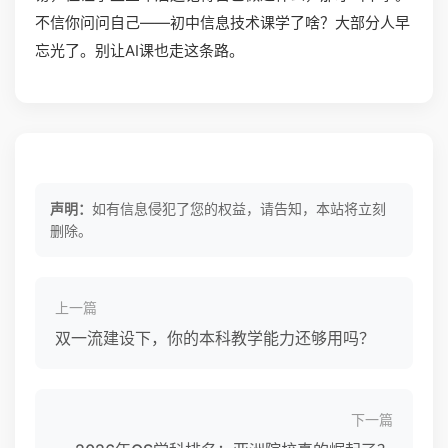
不信你问问自己——初中信息技术课学了啥？大部分人早
忘光了。别让AI课也走这条路。
声明：
如有信息侵犯了您的权益，请告知，本站将立刻
删除。
上一篇
双一流建设下，你的本科教学能力还够用吗？
下一篇