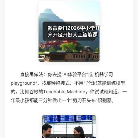
直接甩做法：你去搜“AI体验平台”或“机器学习
playground”，找那种拖拽式、不用写代码就能训练模型
的。比如谷歌的Teachable Machine，你试试就知道，一
年级小孩都能三分钟做出一个“剪刀石头布”识别器。