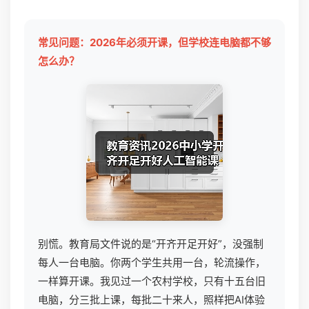
常见问题：2026年必须开课，但学校连电脑都不够
怎么办？
别慌。教育局文件说的是“开齐开足开好”，没强制
每人一台电脑。你两个学生共用一台，轮流操作，
一样算开课。我见过一个农村学校，只有十五台旧
电脑，分三批上课，每批二十来人，照样把AI体验