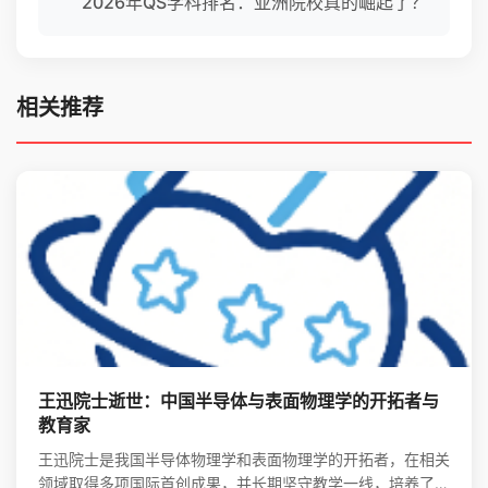
2026年QS学科排名：亚洲院校真的崛起了？
相关推荐
王迅院士逝世：中国半导体与表面物理学的开拓者与
教育家
王迅院士是我国半导体物理学和表面物理学的开拓者，在相关
领域取得多项国际首创成果，并长期坚守教学一线，培养了大