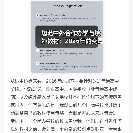
从适用边界来看，2026年的规范主要针对的是普通高中
阶段。也就是说，职业高中、国际学校（非普通高中建
制）以及纯外籍人员子女学校并不在这个规范的直接覆盖
范围内。但有意思的是，我观察到几个国际学校也开始主
动调整自己的教材使用策略，大概是担心未来政策会进一
步扩围。一个民办学校的校长告诉我，他们现在引进任何
境外教材之前，会先做一个内部的知识点对照表，看看跟