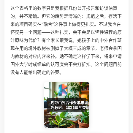
这个表格里的数字只是我根据几份公开报告和访谈估算
的，并不精确。但它的趋势是清晰的：规范之后，存活下
来的项目确实在“融合”这件事上做得更扎实。不过我也在
怀疑另一个问题——这种扎实，会不会是以牺牲课程的原
汁原味为代价？有个家长跟我说，她孩子上的中外合作班
现在用的境外教材被删掉了大概三成的章节，老师会拿国
内教材的对应内容来补。她不确定这样学下来，将来申请
国外大学时成绩单的认可度会不会打折扣。这个问题目前
没有人能给出确定的答案。