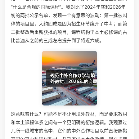
“什么是合规的国际课程”。我对比了2024年底和2026年
初的两批公示名单，发现一个有意思的波动：第一批被叫
停的项目里，大约四成是因为招生环节绕开了中考；而第
二批整改后重新获批的项目，课程结构里本土必修课的占
比普遍从之前的三成左右提升到了将近六成。
这意味着什么？可能不是不让用境外教材，而是要求教材
和本土课程体系之间有一个更明确的衔接逻辑。我观察过
几所一线城市的高中，它们的中外合作项目以前直接照搬