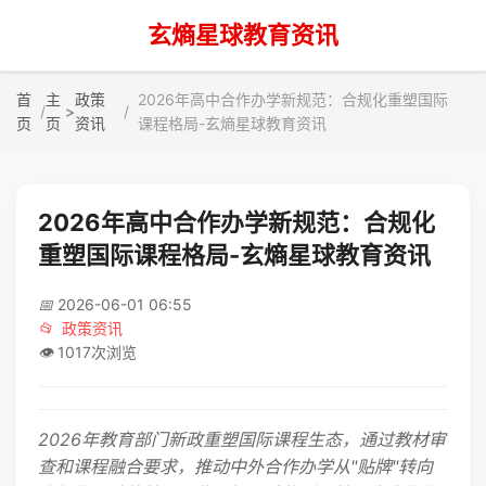
玄熵星球教育资讯
首
主
政策
2026年高中合作办学新规范：合规化重塑国际
>
页
页
资讯
课程格局-玄熵星球教育资讯
2026年高中合作办学新规范：合规化
重塑国际课程格局-玄熵星球教育资讯
📅
2026-06-01 06:55
📂
政策资讯
👁️
1017次浏览
2026年教育部门新政重塑国际课程生态，通过教材审
查和课程融合要求，推动中外合作办学从"贴牌"转向