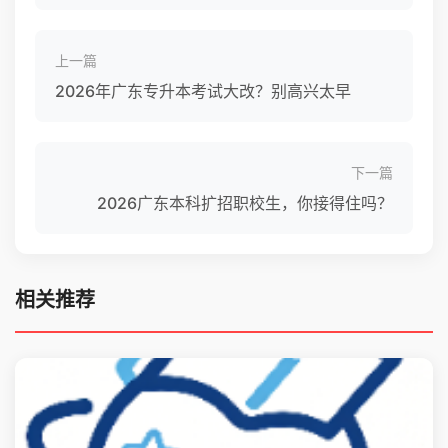
上一篇
2026年广东专升本考试大改？别高兴太早
下一篇
2026广东本科扩招职校生，你接得住吗？
相关推荐