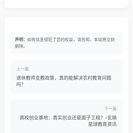
声明：
如有信息侵犯了您的权益，请告知，本站将立刻
删除。
上一篇
退休教师支教政策，真的能解决农村教育问题
吗？
下一篇
高校创业基地：真实创业还是面子工程？-玄熵
星球教育资讯