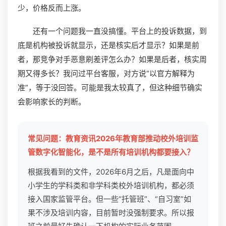
少，价格反而上涨。
还有一个问题我一直没搞懂。平台上的投诉数据，到
底是机构被投诉就显示，还是核实后才显示？如果是前
者，那竞争对手恶意刷差评怎么办？如果是后者，核实周
期又得多长？我问过平台客服，对方说“以官方解释为
准”，等于没回答。可能是我太较真了，但这种细节确实
会影响家长的判断。
常见问题：教育资讯2026年教育部推动校外培训监
管数字化智能化，是不是所有培训机构都要接入？
根据我看到的文件，2026年6月之后，凡是面向中
小学生的学科类和非学科类校外培训机构，都必须
接入国家监管平台。但一些“托管班”、“自习室”如
果不涉及培训内容，目前暂时没强制要求。所以报