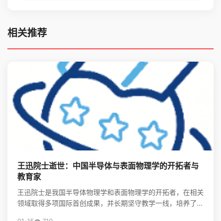
相关推荐
王迅院士逝世：中国半导体与表面物理学的开拓者与
教育家
王迅院士是我国半导体物理学和表面物理学的开拓者，在相关
领域取得多项国际首创成果，并长期坚守教学一线，培养了大
批领军人才，其精神将激励后学续写中国物理事业的辉煌。