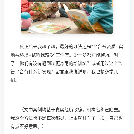
反正后来我想了想，最好的办法还是“平台查资质+实
地看环境+试听课感受”三件套。少一步都可能掉坑。对
了，你们有没有遇到过更奇葩的培训坑？或者用过这个监
管平台有什么新发现？留言跟我说说呗，我也想多学几
招。
（文中案例均基于真实经历改编，机构名称已隐去。
我这个方法也不是每次都灵，上周就翻车了一次，自己也
有点不好意思。）