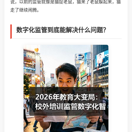
说，以前的监管就像是猫捉老鼠，猫来了老鼠躲起来，猫
走了继续闹腾。
数字化监管到底能解决什么问题？