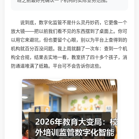
班之前最好先确认一下机构的实际业务范围。
说到底，数字化监管不是什么灵丹妙药，它更像一个
放大镜——把以前我们看不见的东西摆到了桌面上。你可
以用它来避坑，但也要留个心眼，别以为平台上查得到的
机构就百分百没问题。我上周就翻了一次车：查到一个机
构全合规，结果去实地一看，教室挤了四十多个孩子，消
防通道堆满了纸箱。平台可不会告诉你这些。