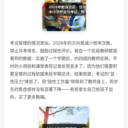
考试管理的情况类似。2026年的方向是减少统考次数，
禁止月考排名，鼓励过程性评价。我在一个区级教研群里
看到的数据：实施了一个学期后，约四成的教师反映，平
时的小测验和课堂表现记录反而变多了，因为他们需要积
累足够的过程依据来给学期总评。结果就是，考试的“显
性压力”降低了，但“隐性工作量”转移到了教师身上，而学
生的焦虑感并没有显著下降——有些家长自己给孩子加
码，买了更多教辅。