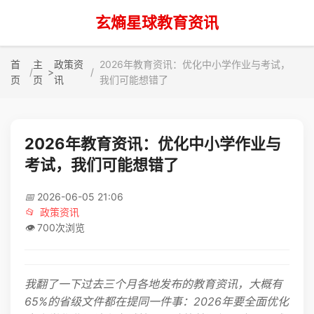
玄熵星球教育资讯
首
主
政策资
2026年教育资讯：优化中小学作业与考试，
>
页
页
讯
我们可能想错了
2026年教育资讯：优化中小学作业与
考试，我们可能想错了
📅
2026-06-05 21:06
📂
政策资讯
👁️
700次浏览
我翻了一下过去三个月各地发布的教育资讯，大概有
65%的省级文件都在提同一件事：2026年要全面优化