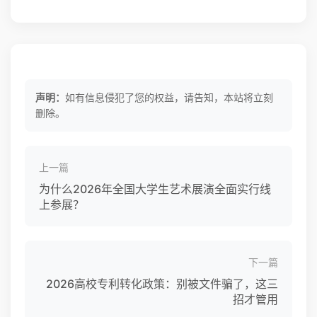
声明：
如有信息侵犯了您的权益，请告知，本站将立刻
删除。
上一篇
为什么2026年全国大学生艺术展演全面实行线
上参展？
下一篇
2026高校专利转化政策：别被文件骗了，这三
招才管用