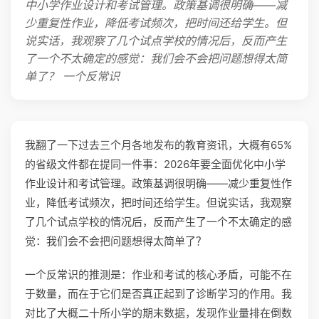
中小学作业设计和考试管理。政策基调很明确——减
少重复性作业，降低考试频次，把时间还给学生。但
说实话，我观察了几个试点学校的情况后，反而产生
了一个不太确定的感觉：我们会不会把问题想得太简
单了？ 一个反常识
我翻了一下过去三个月各地发布的教育资讯，大概有65%
的省级文件都在提同一件事：2026年要全面优化中小学
作业设计和考试管理。政策基调很明确——减少重复性作
业，降低考试频次，把时间还给学生。但说实话，我观察
了几个试点学校的情况后，反而产生了一个不太确定的感
觉：我们会不会把问题想得太简单了？
一个反常识的推测是：作业和考试的核心矛盾，可能不在
于数量，而在于它们是否真正起到了诊断学习的作用。我
对比了大概二十所小学的期末数据，发现作业量排在倒数