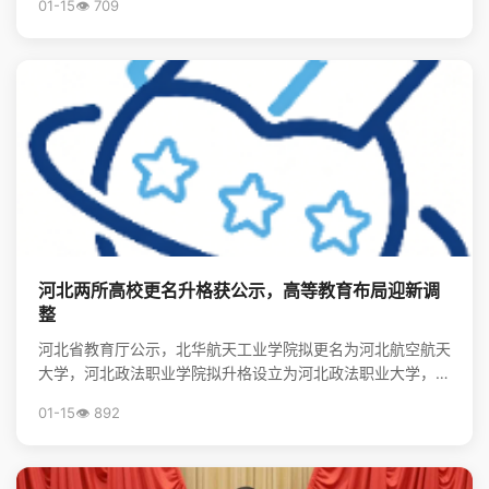
01-15
👁️ 709
河北两所高校更名升格获公示，高等教育布局迎新调
整
河北省教育厅公示，北华航天工业学院拟更名为河北航空航天
大学，河北政法职业学院拟升格设立为河北政法职业大学，标
志着河北省高等教育资源优化与院校发展进入新阶段。
01-15
👁️ 892