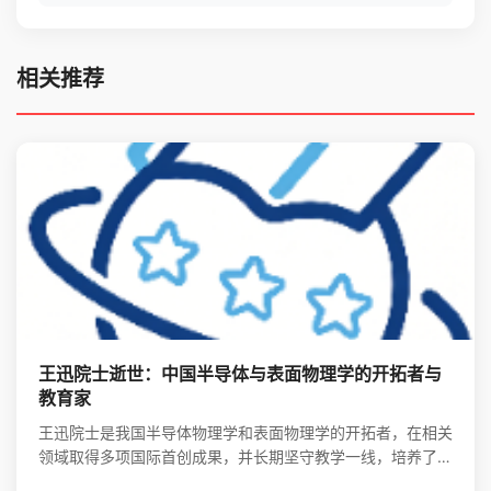
相关推荐
王迅院士逝世：中国半导体与表面物理学的开拓者与
教育家
王迅院士是我国半导体物理学和表面物理学的开拓者，在相关
领域取得多项国际首创成果，并长期坚守教学一线，培养了大
批领军人才，其精神将激励后学续写中国物理事业的辉煌。