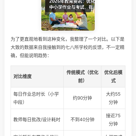
为了更直观地看到这种变化，我整理了一个对比。以下是
大致的数据来自我接触到的七八所学校的反馈，不一定精
确，但能说明趋势：
传统模式（优化
优化后模
对比维度
前）
式
每日作业总时长（小学
大约55
约90分钟
中段）
分钟
接近75
教师每日批改/设计耗时
不到40分钟
分钟