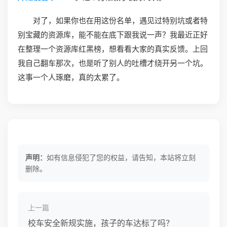
对了，如果你也在用这份名单，遇见过特别坑或者特
别宝藏的资源库，能不能在底下跟我说一声？我最近正好
在整理一个资源库红黑榜，想看看大家的真实反馈。上回
我自己翻车那次，也是听了别人的吐槽才绕开另一个坑。
这事一个人琢磨，真的太累了。
声明：
如有信息侵犯了您的权益，请告知，本站将立刻
删除。
上一篇
校车安全新规实施，孩子的车达标了吗？