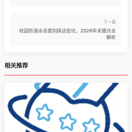
下一篇
校园防溺水巡查别踩这些坑，2026年关键点全
解析
相关推荐