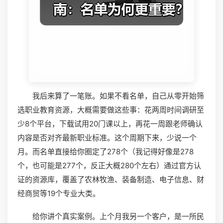
我后来算了一笔账。如果不看名单，自己从零开始筛
选职业教育资源，大概需要做这些事：花两周时间调研至
少8个平台，下载试用20门课以上，再花一周跟老师确认
内容是否对齐最新职业标准。这个周期下来，少说一个
月。而名单直接给你圈定了278个（我记得好像是278
个，也可能是277个，反正大概280个左右）通过官方认
证的资源库，覆盖了农林牧渔、装备制造、电子信息、财
经商贸等19个专业大类。
给你讲个真实案例。上个月我另一个客户，是一所民