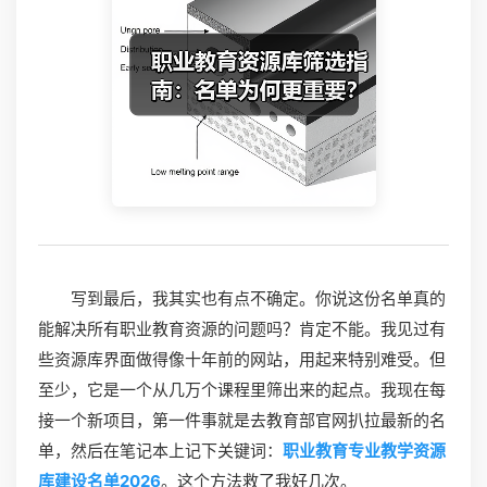
写到最后，我其实也有点不确定。你说这份名单真的
能解决所有职业教育资源的问题吗？肯定不能。我见过有
些资源库界面做得像十年前的网站，用起来特别难受。但
至少，它是一个从几万个课程里筛出来的起点。我现在每
接一个新项目，第一件事就是去教育部官网扒拉最新的名
单，然后在笔记本上记下关键词：
职业教育专业教学资源
库建设名单2026
。这个方法救了我好几次。