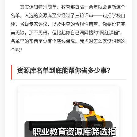
其实逻辑特别简单：教育部每隔一两年就会更新这个
名单，入选的资源库至少经过了三轮评审——包括学校自
评、省级专家评议、以及中央的合规性审查。你要说它完
美无缺，那不见得。但比起你自己满网搜的“网红课程”，
名单里的东西至少有个底线保障。我当时怎么就没想到这
个呢？
资源库名单到底能帮你省多少事？