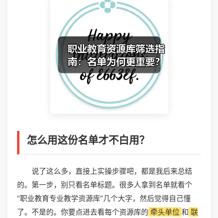
怎么用这份名单才不白用？
说了这么多，直接上实操步骤吧，都是我后来总结
的。第一步，别只看名单标题。很多人拿到名单就看个
“职业教育专业教学资源库”几个大字，然后觉得自己懂
了。不是的。你要点进去看每个资源库的
牵头单位
和
联