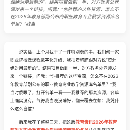
源绝对用最新的”。结果项目做到一半，对方教务处老
师发来一个链接，问我：“你推荐的这些资源，怎么不
在2026年教育部刚公布的职业教育专业教学资源库名
单里？”我当
说实话，上个月我干了一件特别蠢的事。我们帮一家
职业院校做课程数字化升级，我拍着胸脯跟对方说“资源
绝对用最新的”。结果项目做到一半，对方教务处老师发
来一个链接，问我：“你推荐的这些资源，怎么不在2026
年教育部刚公布的职业教育专业教学资源库名单里？”我
当时傻眼了，打开名单一看——我推荐的那套资源，名单
上确实没有。气得我当晚没睡好，翻来覆去在想：我凭什
么这么自信？
后来我花了整整三天，把这版
教育资讯2026年教育