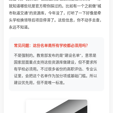
就知道哪些坑是官方帮你踩过的。比如有一个之前做“城
市轨道交通”的资源库，今年没了，打听了一下好像是牵
头学校换领导后项目停滞了。这些信息，你不动手去查，
永远不知道。
常见问题：这份名单是所有学校都必须用吗？
不是强制的。教育部发布的是“建设名单”，意思是
国家层面重点支持这些资源库做建设，但不要求所
有学校必须用。不过很多省份的高职评估、专业认
证里，会把这个名单作为加分项或基础门槛。所以
建议优先用，但不是唯一标准。