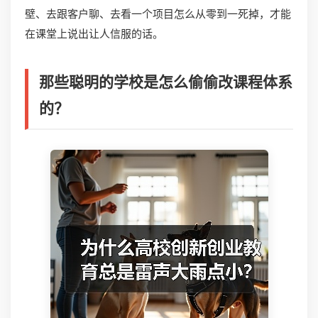
壁、去跟客户聊、去看一个项目怎么从零到一死掉，才能
在课堂上说出让人信服的话。
那些聪明的学校是怎么偷偷改课程体系
的？