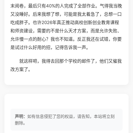
末阅卷，最后只有40%的人完成了全部作业。气得我当晚
又没睡好。后来我想了想，可能是我太着急了，总想一口
吃成胖子。也许2026年真正推动高校创新创业教育课程
和师资建设，需要的不是什么天才方案，而是允许失败、
允许慢一点的耐心？我也不知道。反正我还在试错，你要
是试过什么好用的招，记得告诉我一声。
就这样吧，我得去回那个学校的邮件了，他们又催我
改方案了。
声明：
如有信息侵犯了您的权益，请告知，本站将立刻
删除。