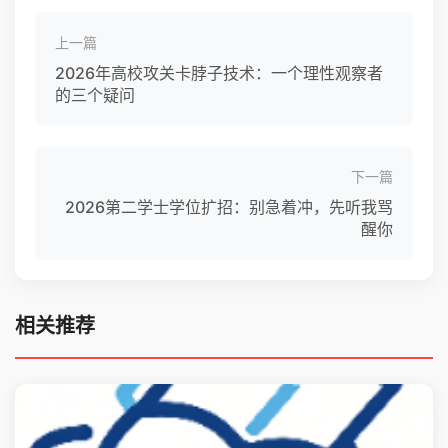
上一篇
2026年高校攻关卡脖子技术：一个理性观察者
的三个疑问
下一篇
2026第二学士学位扩招：别急着冲，先听我骂
醒你
相关推荐