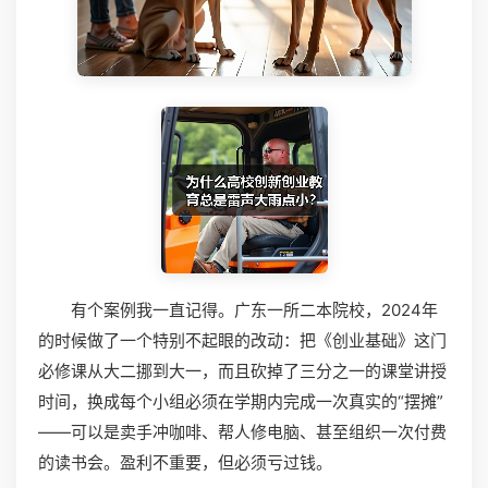
有个案例我一直记得。广东一所二本院校，2024年
的时候做了一个特别不起眼的改动：把《创业基础》这门
必修课从大二挪到大一，而且砍掉了三分之一的课堂讲授
时间，换成每个小组必须在学期内完成一次真实的“摆摊”
——可以是卖手冲咖啡、帮人修电脑、甚至组织一次付费
的读书会。盈利不重要，但必须亏过钱。