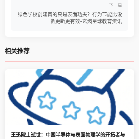
下一篇
绿色学校创建真的只是表面功夫？行为节能比设
备更新更有效-玄熵星球教育资讯
相关推荐
王迅院士逝世：中国半导体与表面物理学的开拓者与