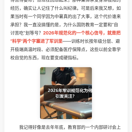
经历，确实让人记住了什么叫纪律。可是后来我又想，如
果当时有一个同学因为中暑真的出了大事，这个代价谁来
承担？我一直没搞懂的是，为什么国防教育一定要和“自
讨苦吃”划等号？
2026年规范化的一个核心信号，就是把
“科学”两个字塞进了军训里
——训练时长按年级分层、避
开极端高温时段、必须配备医疗保障点，这些以前全靠学
校自觉的东西，现在要变成硬指标。
我记得好像是去年年底，教育部的一个内部研讨会上