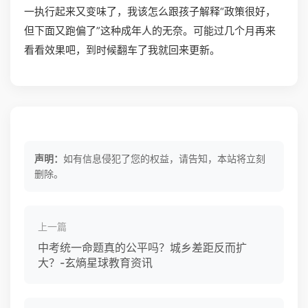
一执行起来又变味了，我该怎么跟孩子解释“政策很好，
但下面又跑偏了”这种成年人的无奈。可能过几个月再来
看看效果吧，到时候翻车了我就回来更新。
声明：
如有信息侵犯了您的权益，请告知，本站将立刻
删除。
上一篇
中考统一命题真的公平吗？城乡差距反而扩
大？-玄熵星球教育资讯