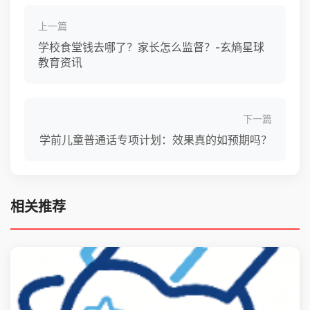
上一篇
学校食堂钱去哪了？家长怎么监督？-玄熵星球
教育资讯
下一篇
学前儿童普通话专项计划：效果真的如预期吗？
相关推荐