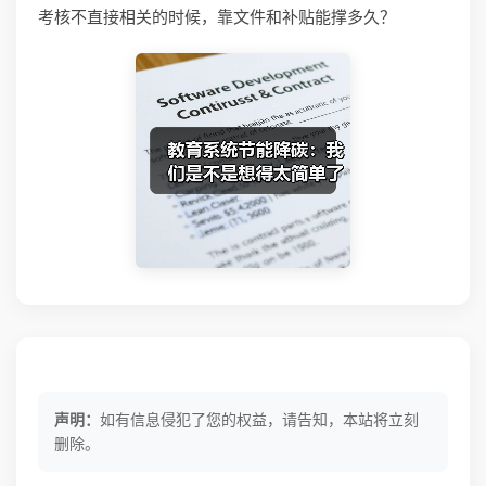
考核不直接相关的时候，靠文件和补贴能撑多久？
声明：
如有信息侵犯了您的权益，请告知，本站将立刻
删除。