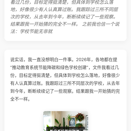
看过几份，目标定得挺清楚，但具体到学校怎么落
地，好像很少有人认真算过账。我跟踪过三所不同层
次的学校，从去年到今年，断断续续记了一些观察。
结果跟我一开始猜的完全不一样。 之前我也信一个说
法：学校节能无非就
说实话，我一直没想明白一件事。2026年，各地都在提
“推动教育系统节能降碳和绿色学校创建”，文件我看过几
份，目标定得挺清楚，但具体到学校怎么落地，好像很少
有人认真算过账。我跟踪过三所不同层次的学校，从去年
到今年，断断续续记了一些观察。结果跟我一开始猜的完
全不一样。