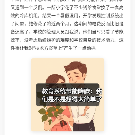
又遇到一个反例。一所小学花了不少钱给食堂换了一套高
效的冷库机组，结果一个暑假没用，开学发现控制系统出
了问题，维修花了将近两个月，这期间的电费反而比旧设
备还高了。学校的管理人员跟我说，他们当时只看了节能
效率，没考虑后续维护的难度和学校自身的技术能力。这
件事让我对“技术方案至上”产生了一点动摇。