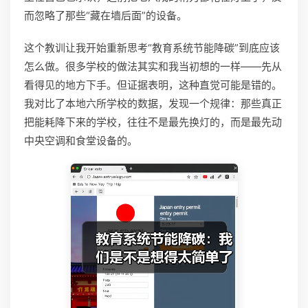
而忽略了那些“藏在墙后面”的设备。
这个教训让我开始重新思考“教育系统节能降碳”到底应该
怎么做。很多学校的做法其实和我当初想的一样——先从
看得见的地方下手。但证据表明，这种直觉可能是错的。
我对比了本地六所学校的数据，发现一个规律：那些真正
把能耗降下来的学校，往往不是最先换灯的，而是最先动
中央空调和食堂设备的。