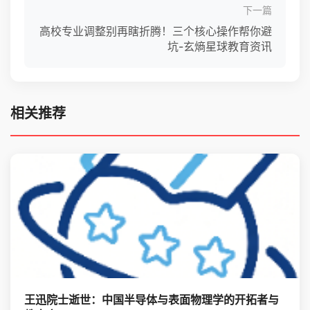
下一篇
高校专业调整别再瞎折腾！三个核心操作帮你避
坑-玄熵星球教育资讯
相关推荐
王迅院士逝世：中国半导体与表面物理学的开拓者与