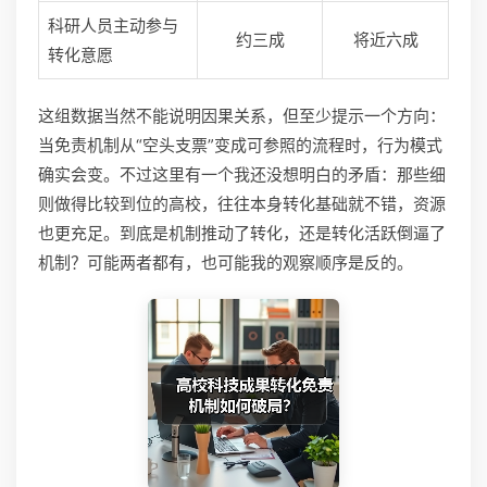
科研人员主动参与
约三成
将近六成
转化意愿
这组数据当然不能说明因果关系，但至少提示一个方向：
当免责机制从“空头支票”变成可参照的流程时，行为模式
确实会变。不过这里有一个我还没想明白的矛盾：那些细
则做得比较到位的高校，往往本身转化基础就不错，资源
也更充足。到底是机制推动了转化，还是转化活跃倒逼了
机制？可能两者都有，也可能我的观察顺序是反的。