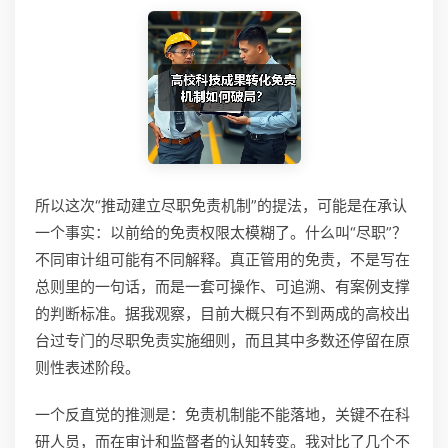
所以这次“推动建立尽职免责机制”的提法，可能是在承认
一个事实：以前给的免责权限太模糊了。什么叫“尽职”？
不同审计组可能有不同解释。真正管用的免责，不是写在
总则里的一句话，而是一套可操作、可追溯、有案例支撑
的判断标准。据我观察，目前大概只有不到两成的高校出
台过专门的尽职免责实施细则，而且其中多数还停留在原
则性表述阶段。
一个反直觉的推测是：免责机制能不能落地，关键不在科
研人员，而在审计和监督者的认知转变。我对比了几个不