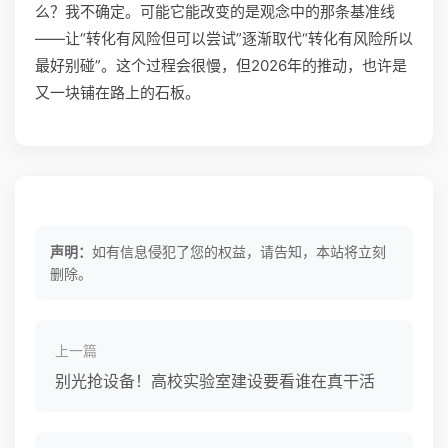
么？我不确定。可能它能改变的是观念中的那条基准线
——让“转化有风险但可以尝试”逐渐取代“转化有风险所以
最好别碰”。这个过程会很慢，但2026年的推动，也许是
又一块铺在路上的石板。
声明：
如有信息侵犯了您的权益，请告知，本站将立刻
删除。
上一篇
别光抢设备！高校实验室建设要看谁在真干活