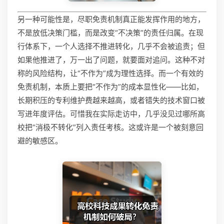
另一种可能性是，尽职免责机制真正能发挥作用的地方，
不是放低决策门槛，而是改变“不决策”的责任归属。在现
行体系下，一个人选择不推进转化，几乎不会被追责；但
如果他推进了，万一出了问题，就要面对追问。这种不对
称的风险结构，让“不作为”成为理性选择。而一个有效的
免责机制，本质上要把“不作为”的成本显性化——比如，
长期积压的专利维护费越来越高，或者错失的技术窗口被
写进年度评估。可惜我在实际走访中，几乎没见过哪所高
校把“消极不转化”列入责任考核。这或许是一个被刻意回
避的敏感区。