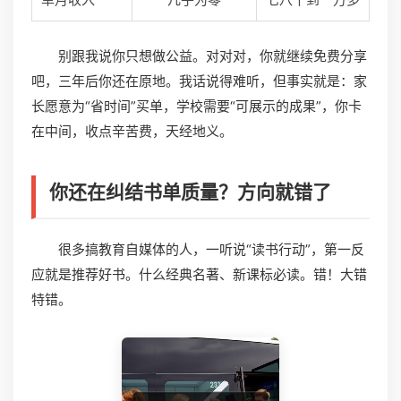
别跟我说你只想做公益。对对对，你就继续免费分享
吧，三年后你还在原地。我话说得难听，但事实就是：家
长愿意为“省时间”买单，学校需要“可展示的成果”，你卡
在中间，收点辛苦费，天经地义。
你还在纠结书单质量？方向就错了
很多搞教育自媒体的人，一听说“读书行动”，第一反
应就是推荐好书。什么经典名著、新课标必读。错！大错
特错。