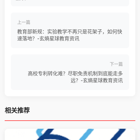
上一篇
教育部新规：实验教学不再只是花架子，如何快
速落地？-玄熵星球教育资讯
下一篇
高校专利转化难？尽职免责机制到底能走多
远？-玄熵星球教育资讯
相关推荐