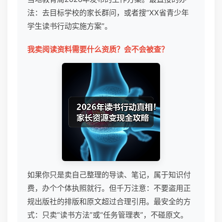
法：去目标学校的家长群问，或者搜“XX省青少年
学生读书行动实施方案”。
我卖阅读资料需要什么资质？会不会被查？
如果你只是卖自己整理的导读、笔记，属于知识付
费，办个个体执照就行。但千万注意：不要盗用正
规出版社的排版和原文超过合理引用。最安全的方
式：只卖“读书方法”或“任务管理表”，不碰原文。