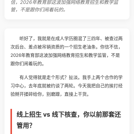
信，2026年教育部这波加强网络教育招生和教学监
管，不是跟你们闹着玩的。
听好了，我就是在成人学历圈混了三四年、被查过两
次后台、差点被吊销资质的一个招生老油条。你信不信，
2026年教育部这波加强网络教育招生和教学监管，不是
跟你们闹着玩的。
有人觉得就是走个形式？扯淡。我手上两个合作的学
习中心，去年底就被约谈了两轮。今天我把自己的挨打经
验掰开揉碎给你，别磨蹭，直接上干货。
线上招生 vs 线下核查，你以前那套还
管用？