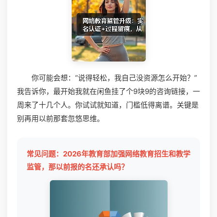
你可能会想：“说得轻松，我自己没资源怎么开始？”
我告诉你，最开始我就在闲鱼挂了个9块9的咨询链接，一
周来了十几个人。你试试就知道，门槛低得离谱。关键是
别再用以前那套忽悠思维。
常见问题：2026年教育部加强网络教育招生和教学
监管，那以前报的名还承认吗？