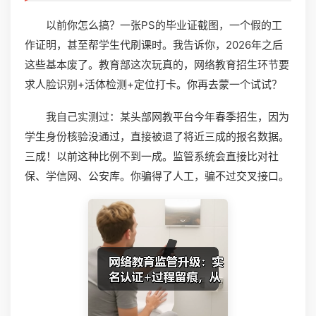
以前你怎么搞？一张PS的毕业证截图，一个假的工
作证明，甚至帮学生代刷课时。我告诉你，2026年之后
这些基本废了。教育部这次玩真的，网络教育招生环节要
求人脸识别+活体检测+定位打卡。你再去蒙一个试试？
我自己实测过：某头部网教平台今年春季招生，因为
学生身份核验没通过，直接被退了将近三成的报名数据。
三成！以前这种比例不到一成。监管系统会直接比对社
保、学信网、公安库。你骗得了人工，骗不过交叉接口。