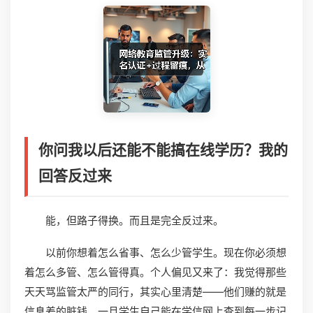
你问我以后还能不能搞在线学历？我的
回答反过来
能，但路子得换。而且是完全反过来。
以前你想着怎么省事、怎么少管学生。现在你必须想
着怎么多管、怎么管得真。个人偏见又来了：我觉得那些
天天骂监管太严的同行，其实心里清楚——他们赚的就是
信息差的脏钱。一旦学生自己能在学信网上查到每一步记