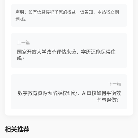
声明：
如有信息侵犯了您的权益，请告知，本站将立刻
删除。
上一篇
国家开放大学改革评估来袭，学历还能保得住
吗？
下一篇
数字教育资源频陷版权纠纷，AI审核如何平衡效
率与误伤？
相关推荐