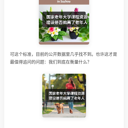
可这个标准，目前的公开数据里几乎找不到。也许这才是
最值得追问的问题：我们到底在衡量什么？