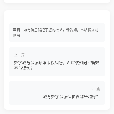
声明：
如有信息侵犯了您的权益，请告知，本站将立刻
删除。
上一篇
数字教育资源频陷版权纠纷，AI审核如何平衡效
率与误伤？
下一篇
教育数字资源保护真越严越好？