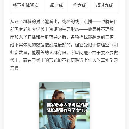
线下实体班次
超七成
约六成
超过九成
从这个粗糙的对比能看出，纯粹的线上点播——也就是目
前国家老年大学线上资源的主要形态——效果并不理想。
而加入了直播和社群辅导之后，各项指标能翻两到三倍。
线下实体班的数据依然是最好的，但它受限于物理空间和
师资数量，能覆盖的人群有限。所以问题不在于要不要做
线上，而在于线上的形式能不能更贴近老年人的真实学习
习惯。