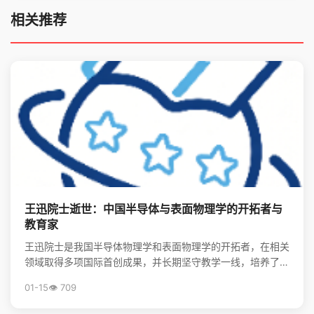
相关推荐
王迅院士逝世：中国半导体与表面物理学的开拓者与
教育家
王迅院士是我国半导体物理学和表面物理学的开拓者，在相关
领域取得多项国际首创成果，并长期坚守教学一线，培养了大
批领军人才，其精神将激励后学续写中国物理事业的辉煌。
01-15
👁️ 709