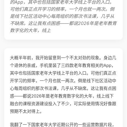
的App，其中也包括国家老年大学线上平台的入口。
可他们真正点开学习的频率，一个月也就一两次。倒
是线下社区活动中心每周组织的那次书法课，几乎从
不缺席。这让我有点困惑——都说2026年是老年教育
数字化的大年，线上
大概半年前，我开始留意到一个不太对劲的现象。身边几
个退休的亲戚，手机里装了三四款老年教育相关的App，
其中也包括国家老年大学线上平台的入口。可他们真正点
开学习的频率，一个月也就一两次。倒是线下社区活动中
心每周组织的那次书法课，几乎从不缺席。这让我有点困
惑——都说2026年是老年教育数字化的大年，线上线下
融合的课程资源建设投入了不少，可实际使用情况好像跟
预期不太对得上。
我翻了一下国家老年大学近期公开的一些运营数据片段，