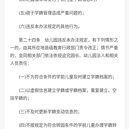
(五)疏于学籍管理造成严重问题的；
(六)违反本办法规定的其他行为。
第二十四条 幼儿园违反本办法规定，有下列情形之
一的，由其所在地县级教育行政部门责令改正；情节严重
的，会同相关部门依法依规追究园长、幼儿园法人和相关
人员责任：
(一)不为符合条件的学前儿童及时建立学籍档案的；
(二)以虚假信息建立学籍或学籍档案，重复建立、空
挂学籍的；
(三)不及时更新学籍变动信息的；
(四)不按规定为符合转园条件的学前儿童办理学籍转