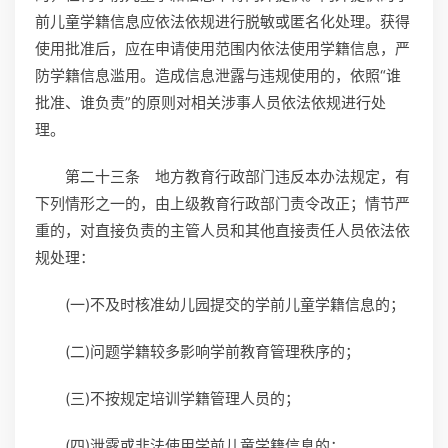
前儿童学籍信息应依法依规进行脱敏或匿名化处理。获得
使用批准后，应在申请使用范围内依法使用学籍信息，严
防学籍信息滥用。造成信息泄露与违规使用的，依照“谁
批准、谁负责”的原则对相关涉事人员依法依规进行处
理。
第二十三条 地方教育行政部门违反本办法规定，有
下列情形之一的，由上级教育行政部门责令改正；情节严
重的，对直接负责的主管人员和其他直接责任人员依法依
规处理：
(一)不及时核准幼儿园提交的学前儿童学籍信息的；
(二)问题学籍较多影响学前教育管理秩序的；
(三)不按规定培训学籍管理人员的；
(四)泄露或非法使用学前儿童学籍信息的；