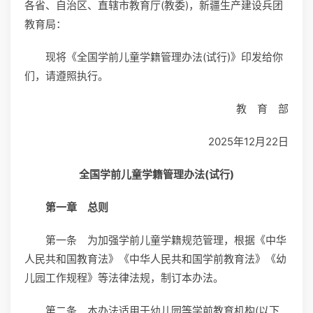
各省、自治区、直辖市教育厅(教委)，新疆生产建设兵团
教育局：
现将《全国学前儿童学籍管理办法(试行)》印发给你
们，请遵照执行。
教 育 部
2025年12月22日
全国学前儿童学籍管理办法(试行)
第一章 总则
第一条 为加强学前儿童学籍规范管理，根据《中华
人民共和国教育法》《中华人民共和国学前教育法》《幼
儿园工作规程》等法律法规，制订本办法。
第二条 本办法适用于幼儿园等学前教育机构(以下