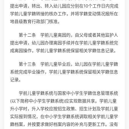
提出申请，转出、转入幼儿园应分别在10个工作日内完成
学前儿童学籍转接的核办工作，并将学籍变动情况报所在
地县级教育行政部门核准。
第十二条 学前儿童离园的，由父母或者其他监护人
提出申请，幼儿园办理离园手续并在学前儿童学籍系统完
成离园操作，学前儿童学籍系统保留相关学籍信息记录。
第十三条 学前儿童毕业后，幼儿园在学前儿童学籍
系统完成毕业操作，学前儿童学籍系统保留相关学籍信息
记录。
学前儿童学籍系统与国家中小学生学籍信息管理系统
(以下简称中小学生学籍系统)应实现数据共享。学前儿童
升小学时，升入学校应按招生政策、招生计划及学前儿童
实际报到情况，在中小学生学籍系统调取相关学前儿童学
籍档案，并按要求做好档案内容的补充与更新工作。没有