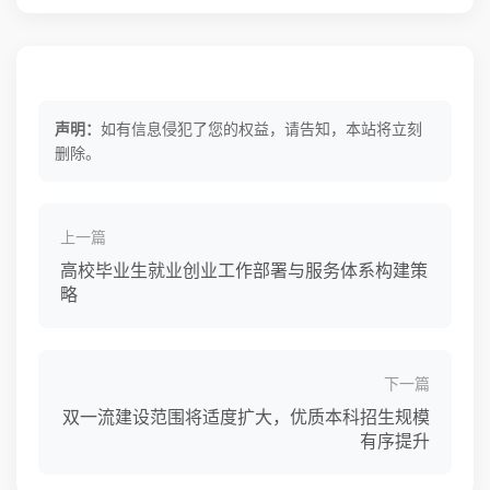
声明：
如有信息侵犯了您的权益，请告知，本站将立刻
删除。
上一篇
高校毕业生就业创业工作部署与服务体系构建策
略
下一篇
双一流建设范围将适度扩大，优质本科招生规模
有序提升