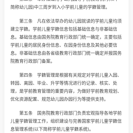
简称幼儿园)中三周岁到入小学前儿童的学籍管理。
第三条 凡在依法举办的幼儿园就读的学前儿童均须
建立学籍。学前儿童学籍信息包括基础信息与非基础信
息。基础信息由国务院教育行政部门统一确定，主要包括
学前儿童的居民身份信息、在园身份信息及其他必要信
息。非基础信息由各省级教育行政部门统一确定并报国务
院教育行政部门备案。
第四条 学籍管理是根据有关规定对学前儿童入园、
转园、离园、毕业、升学等情况进行的记录、核实、处
理，是学前教育管理的重要内容，为做好学前教育规划、
优化资源配置、规范幼儿园办园行为等提供支持。
第五条 国务院教育行政部门负责宏观指导各地学前
儿童学籍管理工作，组织建设与完善国家学前儿童学籍信
息管理系统(以下简称学前儿童学籍系统)。