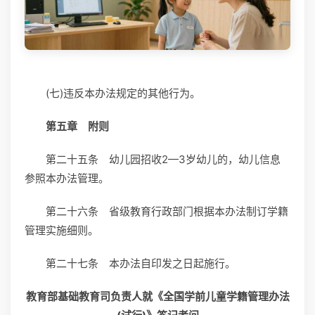
(七)违反本办法规定的其他行为。
第五章 附则
第二十五条 幼儿园招收2—3岁幼儿的，幼儿信息
参照本办法管理。
第二十六条 省级教育行政部门根据本办法制订学籍
管理实施细则。
第二十七条 本办法自印发之日起施行。
教育部基础教育司负责人就《全国学前儿童学籍管理办法