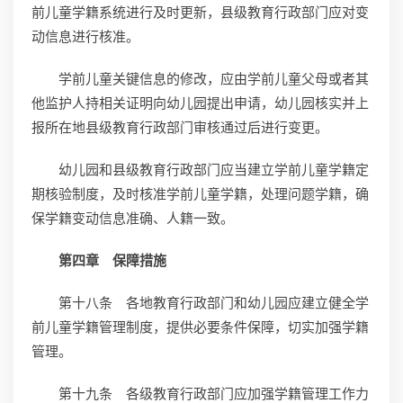
前儿童学籍系统进行及时更新，县级教育行政部门应对变
动信息进行核准。
学前儿童关键信息的修改，应由学前儿童父母或者其
他监护人持相关证明向幼儿园提出申请，幼儿园核实并上
报所在地县级教育行政部门审核通过后进行变更。
幼儿园和县级教育行政部门应当建立学前儿童学籍定
期核验制度，及时核准学前儿童学籍，处理问题学籍，确
保学籍变动信息准确、人籍一致。
第四章 保障措施
第十八条 各地教育行政部门和幼儿园应建立健全学
前儿童学籍管理制度，提供必要条件保障，切实加强学籍
管理。
第十九条 各级教育行政部门应加强学籍管理工作力