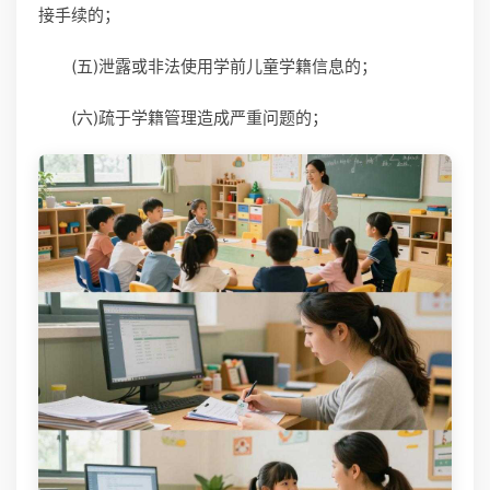
接手续的；
(五)泄露或非法使用学前儿童学籍信息的；
(六)疏于学籍管理造成严重问题的；