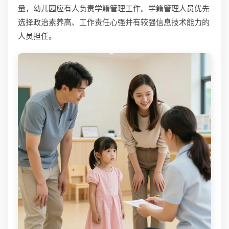
量，幼儿园应有人负责学籍管理工作。学籍管理人员优先
选择政治素养高、工作责任心强并有较强信息技术能力的
人员担任。