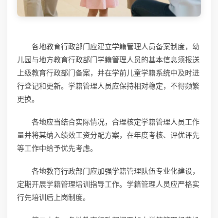
各地教育行政部门应建立学籍管理人员备案制度，幼
儿园与地方教育行政部门学籍管理人员的基本信息须报送
上级教育行政部门备案，并在学前儿童学籍系统中及时进
行登记和更新。学籍管理人员应保持相对稳定，不得频繁
更换。
各地应当结合实际情况，合理核定学籍管理人员工作
量并将其纳入绩效工资分配方案，在年度考核、评优评先
等工作中给予优先考虑。
各地教育行政部门应加强学籍管理队伍专业化建设，
定期开展学籍管理培训指导工作。学籍管理人员应严格实
行先培训后上岗制度。