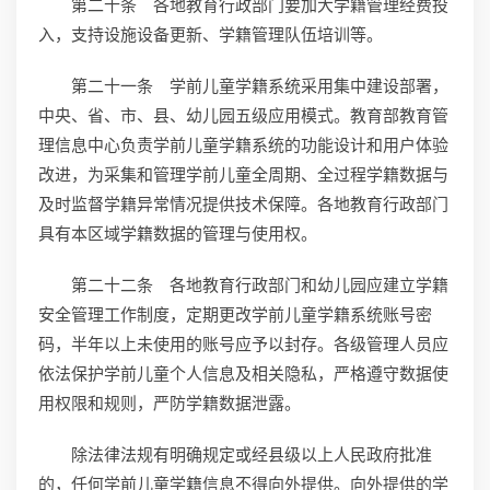
第二十条 各地教育行政部门要加大学籍管理经费投
入，支持设施设备更新、学籍管理队伍培训等。
第二十一条 学前儿童学籍系统采用集中建设部署，
中央、省、市、县、幼儿园五级应用模式。教育部教育管
理信息中心负责学前儿童学籍系统的功能设计和用户体验
改进，为采集和管理学前儿童全周期、全过程学籍数据与
及时监督学籍异常情况提供技术保障。各地教育行政部门
具有本区域学籍数据的管理与使用权。
第二十二条 各地教育行政部门和幼儿园应建立学籍
安全管理工作制度，定期更改学前儿童学籍系统账号密
码，半年以上未使用的账号应予以封存。各级管理人员应
依法保护学前儿童个人信息及相关隐私，严格遵守数据使
用权限和规则，严防学籍数据泄露。
除法律法规有明确规定或经县级以上人民政府批准
的，任何学前儿童学籍信息不得向外提供。向外提供的学