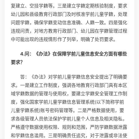
复建立、空挂学籍等。三是建立学籍定期核验制度，要求
幼儿园和县级教育行政部门及时核准学前儿童学籍，处理
问题学籍，确保学籍变动信息准确、人籍一致。四是强化
违规问责，对地方教育行政部门、幼儿园在学籍管理过程
中可能出现的违规情形作了列举，明确了处罚要求。
4.问：《办法》在保障学前儿童信息安全方面有哪些
要求？
答：《办法》对学前儿童学籍信息安全提出了明确要
求。一是建立工作制度，强调各地教育行政部门具有本区
域学籍数据的管理与使用权，要建立学籍安全管理工作制
度，强化国家学前儿童学籍信息管理系统(以下简称学前
儿童学籍系统)账号密码管理等。二是严格数据使用，要
求各级管理人员依法保护学前儿童个人信息及相关隐私，
严格遵守数据使用权限、规则和范围，严防学籍数据泄露
和学籍信息滥用。三是明确责任追究，对于泄露或非法使