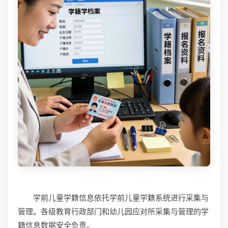
学前儿童学籍信息依托学前儿童学籍系统进行采集与
管理。各级教育行政部门和幼儿园应对所采集与管理的学
籍信息数据安全负责。