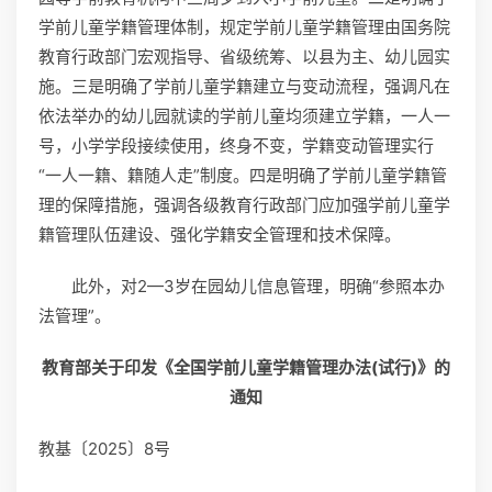
学前儿童学籍管理体制，规定学前儿童学籍管理由国务院
教育行政部门宏观指导、省级统筹、以县为主、幼儿园实
施。三是明确了学前儿童学籍建立与变动流程，强调凡在
依法举办的幼儿园就读的学前儿童均须建立学籍，一人一
号，小学学段接续使用，终身不变，学籍变动管理实行
“一人一籍、籍随人走”制度。四是明确了学前儿童学籍管
理的保障措施，强调各级教育行政部门应加强学前儿童学
籍管理队伍建设、强化学籍安全管理和技术保障。
此外，对2—3岁在园幼儿信息管理，明确“参照本办
法管理”。
教育部关于印发《全国学前儿童学籍管理办法(试行)》的
通知
教基〔2025〕8号