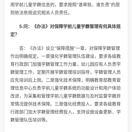
用学前儿童学籍信息的，要求按照“谁审批、谁负责”的原
则依法依规追究相关人员责任。
5.问：《办法》对保障学前儿童学籍管理有何具体规
定？
答：《办法》设立“保障措施”一章，对保障学籍管理
作出明确规定。一是强化学籍管理队伍建设，要求各级教
育行政部门加强学籍管理工作力量，幼儿园应有人负责学
籍管理工作，定期开展学籍管理培训指导，学籍管理人员
应先培训后上岗。二是强化技术保障，明确教育部教育管
理信息中心负责学前儿童学籍系统的功能设计和用户体验
改进，为采集和管理学前儿童学籍数据与及时监督学籍异
常情况提供技术保障。三是强化经费投入，要求各级教育
行政部门加大学籍管理经费投入，支持设施设备更新、学
籍管理队伍培训等。