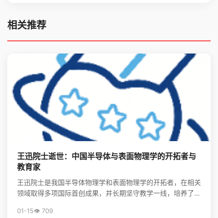
相关推荐
王迅院士逝世：中国半导体与表面物理学的开拓者与
教育家
王迅院士是我国半导体物理学和表面物理学的开拓者，在相关
领域取得多项国际首创成果，并长期坚守教学一线，培养了大
批领军人才，其精神将激励后学续写中国物理事业的辉煌。
01-15
👁️ 709