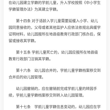
在幼儿园建立学籍的学前儿童，升入学校按照《中小学生
学籍管理办法》为其建立学籍。
第十四条 对于适龄入学儿童需要延缓入小学、幼儿
园同意接收的，父母或者其他监护人应依法依规出具缓学
证明材料，幼儿园报所在地县级教育行政部门核办后，保
留或接收其学籍。
第十五条 学前儿童死亡的，幼儿园应报所在地县级
教育行政部门注销其学籍。
第十六条 幼儿园合并的，学前儿童学籍档案移交到
合并后的幼儿园管理。
幼儿园撤销的，应在撤销前完成学前儿童的转园手
续，学前儿童学籍档案移交到转入幼儿园管理。
第十七条 学前儿童学籍信息变动的，幼儿园应在学