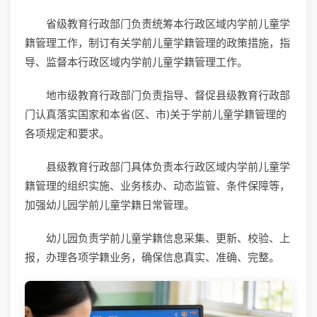
省级教育行政部门负责统筹本行政区域内学前儿童学
籍管理工作，制订有关学前儿童学籍管理的政策措施，指
导、监督本行政区域内学前儿童学籍管理工作。
地市级教育行政部门负责指导、督促县级教育行政部
门认真落实国家和本省(区、市)关于学前儿童学籍管理的
各项规定和要求。
县级教育行政部门具体负责本行政区域内学前儿童学
籍管理的组织实施、业务核办、动态监管、条件保障等，
加强幼儿园学前儿童学籍日常管理。
幼儿园负责学前儿童学籍信息采集、更新、校验、上
报，办理各项学籍业务，确保信息真实、准确、完整。