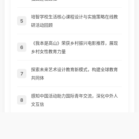
培智学校生活核心课程设计与实施策略在线教
5
研活动回顾
《我本是高山》荣获乡村振兴电影推荐，展现
6
乡村女性教育力量
探索未来艺术设计教育新模式，构建全球教育
7
共同体
感知中国活动助力国际青年交流，深化中外人
8
文互信