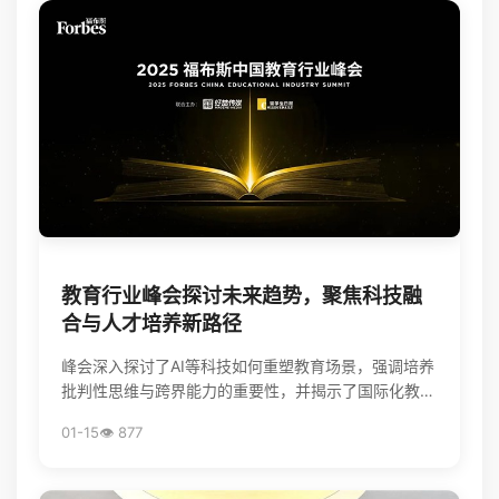
教育行业峰会探讨未来趋势，聚焦科技融
合与人才培养新路径
峰会深入探讨了AI等科技如何重塑教育场景，强调培养
批判性思维与跨界能力的重要性，并揭示了国际化教育
面临的挑战与升学新机遇，为行业创新提供了方向。
01-15
👁️ 877