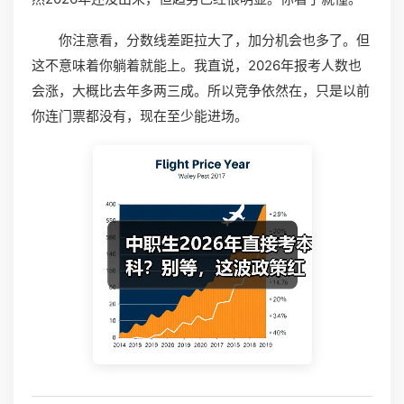
你注意看，分数线差距拉大了，加分机会也多了。但
这不意味着你躺着就能上。我直说，2026年报考人数也
会涨，大概比去年多两三成。所以竞争依然在，只是以前
你连门票都没有，现在至少能进场。