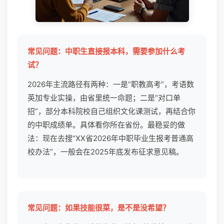
常见问题：中职生直接报本科，需要参加什么考
试？
2026年主流路径有两种：一是“职教高考”，考语数
英加专业实操，由省里统一命题；二是“对口单
招”，部分本科院校自己组织文化课测试，再结合你
的中职成绩单。具体看你所在省份。最稳妥的做
法：现在去搜“XX省2026年中职毕业生报考普通高
校办法”，一般会在2025年底发布征求意见稿。
常见问题：如果技能很菜，是不是没希望？