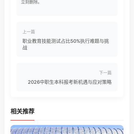
立刻删除。
上一篇
职业教育技能测试占比50%执行难题与挑
战
下一篇
2026中职生本科报考新机遇与应对策略
相关推荐