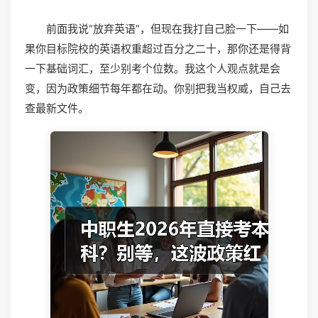
前面我说“放弃英语”，但现在我打自己脸一下——如
果你目标院校的英语权重超过百分之二十，那你还是得背
一下基础词汇，至少别考个位数。我这个人观点就是会
变，因为政策细节每年都在动。你别把我当权威，自己去
查最新文件。