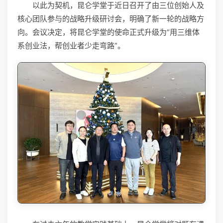
以此为契机，昆仑学堂于近日召开了由三位创始人及
核心团队参与的战略升级研讨会，明确了新一轮的战略方
向。会议决定，将昆仑学堂的使命正式升级为“用三维体
系创业法，帮创业者少走弯路”。