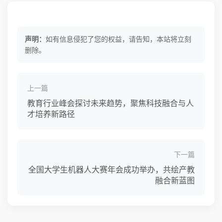
声明：
如有信息侵犯了您的权益，请告知，本站将立刻
删除。
上一篇
教育行业峰会探讨未来趋势，聚焦科技融合与人
才培养新路径
下一篇
全国大学生机器人大赛年会成功举办，共绘产教
融合新蓝图