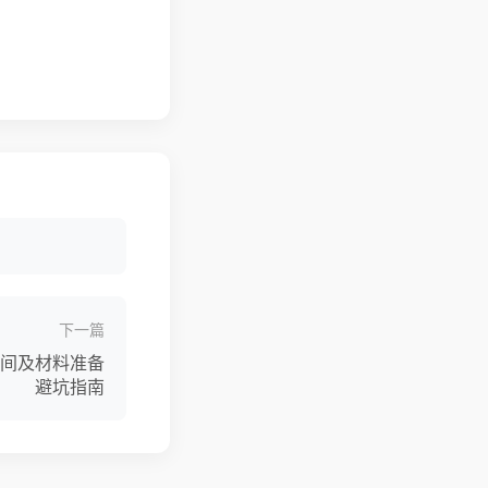
下一篇
时间及材料准备
避坑指南