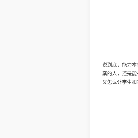
说到底，能力本
案的人，还是能
又怎么让学生和