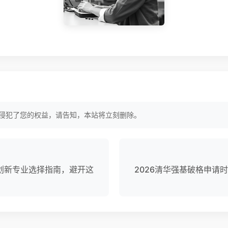
侵犯了您的权益，请告知，本站将立刻删除。
计划新专业选择指南，避开这
2026清华强基破格申请