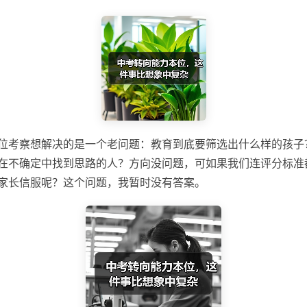
位考察想解决的是一个老问题：教育到底要筛选出什么样的孩子
在不确定中找到思路的人？方向没问题，可如果我们连评分标准
家长信服呢？这个问题，我暂时没有答案。