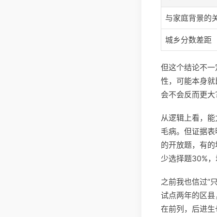
与家庭背景的
城乡分数差距
但这个结论不一
性，可能本身就
会不会反而更大
从逻辑上看，能
毛病。但证据表
的开放题，有的
少选择题30%
之前我也信过“
试点两年的区县
在前列，后进生