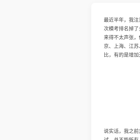
最近半年，我注
次模考排名掉了
来得不太声张，
京、上海、江苏
比，有的是增加
说实话，我之前
试，总不能所有