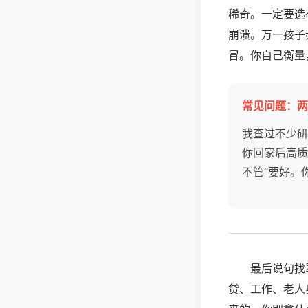
稀奇。一定要选
崩溃。万一孩子
冒。你自己衡量
常见问题：两
我查过不少研
你回家后高质
不管”要好。
最后说句找
贷、工作、老人