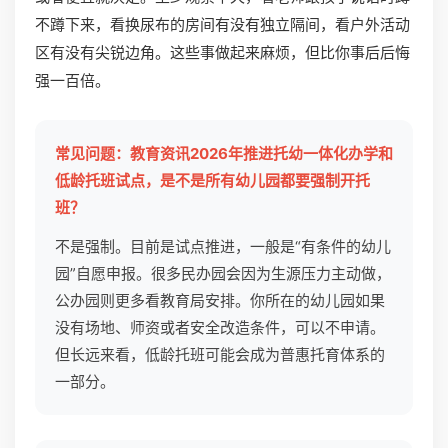
不蹲下来，看换尿布的房间有没有独立隔间，看户外活动
区有没有尖锐边角。这些事做起来麻烦，但比你事后后悔
强一百倍。
常见问题：教育资讯2026年推进托幼一体化办学和
低龄托班试点，是不是所有幼儿园都要强制开托
班？
不是强制。目前是试点推进，一般是“有条件的幼儿
园”自愿申报。很多民办园会因为生源压力主动做，
公办园则更多看教育局安排。你所在的幼儿园如果
没有场地、师资或者安全改造条件，可以不申请。
但长远来看，低龄托班可能会成为普惠托育体系的
一部分。