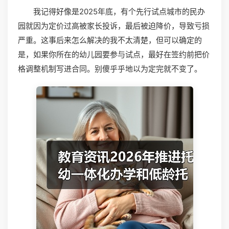
我记得好像是2025年底，有个先行试点城市的民办
园就因为定价过高被家长投诉，最后被迫降价，导致亏损
严重。这事后来怎么解决的我不太清楚，但可以确定的
是，如果你所在的幼儿园要参与试点，最好在签约前把价
格调整机制写进合同。别傻乎乎地以为定完就不变了。