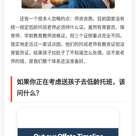
还有一个很多人忽略的点：师资资质。目前国家没有
统一规定低龄托班老师必须持什么证。虽然有育婴员、保
育师、学前教育教师资格证，但三个证侧重点完全不同。
我实地走访过一家试点园，他们的托班老师有教资证但没
育婴员证，结果孩子拉肚子了不知道怎么处理。这不是老
师的错，是我们整个体系还没准备好。
如果你正在考虑送孩子去低龄托班，该
问什么？