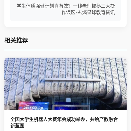
学生体质强健计划真有效？一线老师揭秘三大操
作误区-玄熵星球教育资讯
相关推荐
全国大学生机器人大赛年会成功举办，共绘产教融合
新蓝图