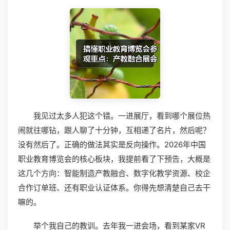
我见过太多人犯这个错。一进展厅，看到哪个展位热
闹就往哪钻，跟人聊了十分钟，互相递了名片，然后呢？
没有然后了。正确的做法其实是反向操作。2026年中国
职业教育博览会的核心板块，我提前看了下预告，大概是
这几个方向：智能制造产教融合、数字化教学资源、校企
合作订单班、还有职业认证体系。你得先想清楚自己去干
嘛的。
举个我自己的教训。去年我一进会场，看到某家VR