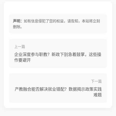
声明：
如有信息侵犯了您的权益，请告知，本站将立刻
删除。
上一篇
企业深度参与职教？新政下别急着鼓掌，这些操
作要避开
下一篇
产教融合能否解决就业错配？数据揭示政策实践
难题