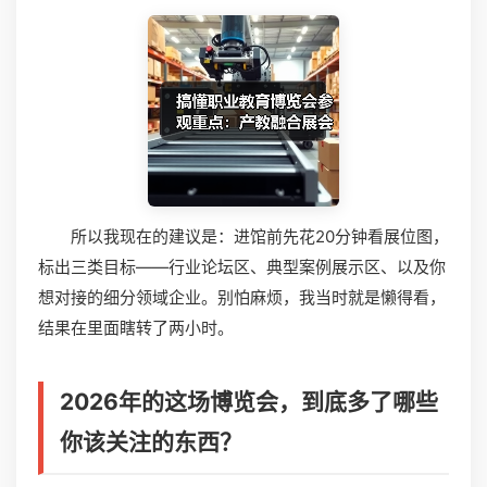
所以我现在的建议是：进馆前先花20分钟看展位图，
标出三类目标——行业论坛区、典型案例展示区、以及你
想对接的细分领域企业。别怕麻烦，我当时就是懒得看，
结果在里面瞎转了两小时。
2026年的这场博览会，到底多了哪些
你该关注的东西？