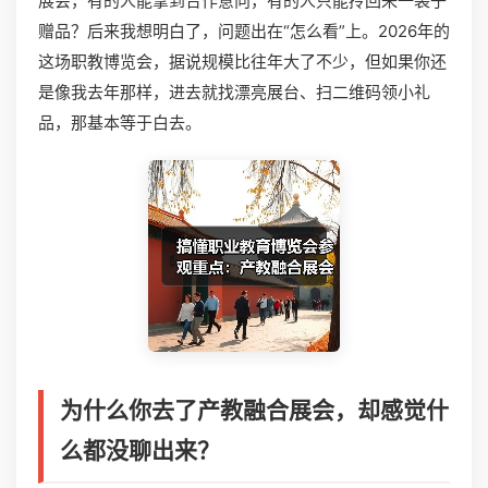
展会，有的人能拿到合作意向，有的人只能拎回来一袋子
赠品？后来我想明白了，问题出在“怎么看”上。2026年的
这场职教博览会，据说规模比往年大了不少，但如果你还
是像我去年那样，进去就找漂亮展台、扫二维码领小礼
品，那基本等于白去。
为什么你去了产教融合展会，却感觉什
么都没聊出来？