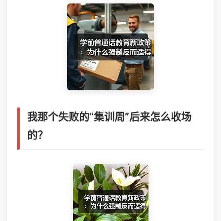
我那个失败的“集训周”后来怎么收场
的？