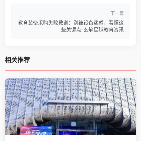
下一篇
教育装备采购失败教训：别被设备迷惑，看懂这
些关键点-玄熵星球教育资讯
相关推荐