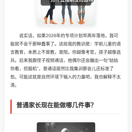
说实话，如果2026年的专项计划早两年落地，我可
能就不会干那种蠢事了。这给我的教训是：学前儿童的语
言教育，本质上不是教，是陪。你越像考官，孩子越像逃
兵。后来我跟侄子视频通话，他偶尔还会蹦出一句“姑姑
你看，挖掘机”，普通话居然比我集训那会儿还标准了
些。可能这就是自然环境下输入的力量吧，我也解释不太
清。
普通家长现在能做哪几件事？