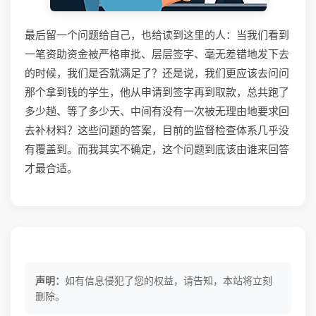
最后留一个问题给自己，也给读到这里的人：当我们看到
一笔资助资金被严格审批、层层签字、毫无差错地发下去
的时候，我们是否就满足了？还是说，我们更应该去问问
那个拿到钱的学生，他从申请到签字再到取款，总共跑了
多少趟、等了多少天、中间有没有一次被无理由地要求回
去补材料？这些问题的答案，目前的监督检查体系几乎没
有覆盖到。而我其实不确定，这个问题到底该由谁来回答
才最合适。
声明：
如有信息侵犯了您的权益，请告知，本站将立刻
删除。