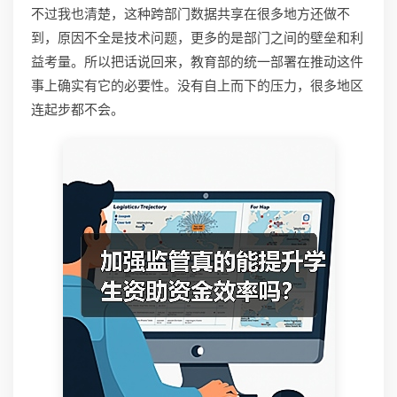
不过我也清楚，这种跨部门数据共享在很多地方还做不
到，原因不全是技术问题，更多的是部门之间的壁垒和利
益考量。所以把话说回来，教育部的统一部署在推动这件
事上确实有它的必要性。没有自上而下的压力，很多地区
连起步都不会。