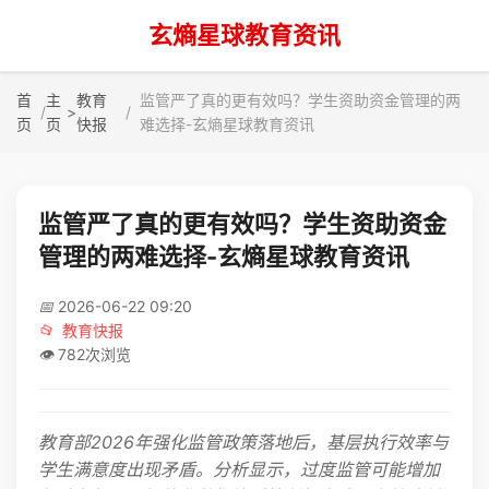
玄熵星球教育资讯
首
主
教育
监管严了真的更有效吗？学生资助资金管理的两
>
页
页
快报
难选择-玄熵星球教育资讯
监管严了真的更有效吗？学生资助资金
管理的两难选择-玄熵星球教育资讯
📅
2026-06-22 09:20
📂
教育快报
👁️
782次浏览
教育部2026年强化监管政策落地后，基层执行效率与
学生满意度出现矛盾。分析显示，过度监管可能增加