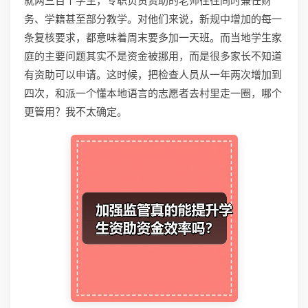
就两三百个学生，专职负责资助的老师往往同时兼任财
务、学籍甚至部分教学。对他们来说，新规中增加的每一
条复核要求，都意味着周末要多加一天班。而当地学生家
庭的主要问题其实不是资金被挪用，而是很多家长不知道
有资助可以申请。这时候，把检查人员从一年两次增加到
四次，和派一个懂本地语言的志愿者去村里走一圈，哪个
更管用？我不太确定。