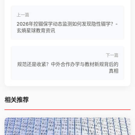
上一篇
2026年控辍保学动态监测如何发现隐性辍学？-
玄熵星球教育资讯
下一篇
规范还是收紧？中外合作办学与教材新规背后的
真相
相关推荐