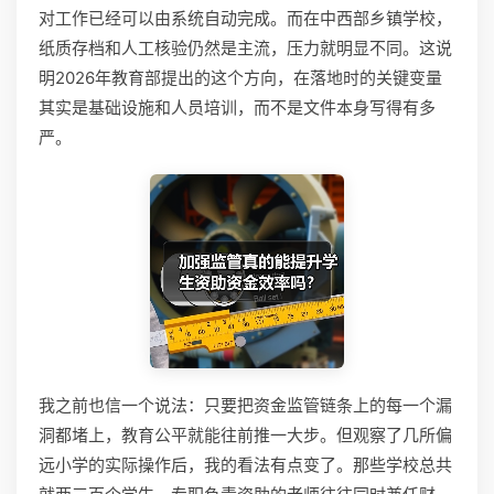
对工作已经可以由系统自动完成。而在中西部乡镇学校，
纸质存档和人工核验仍然是主流，压力就明显不同。这说
明2026年教育部提出的这个方向，在落地时的关键变量
其实是基础设施和人员培训，而不是文件本身写得有多
严。
我之前也信一个说法：只要把资金监管链条上的每一个漏
洞都堵上，教育公平就能往前推一大步。但观察了几所偏
远小学的实际操作后，我的看法有点变了。那些学校总共