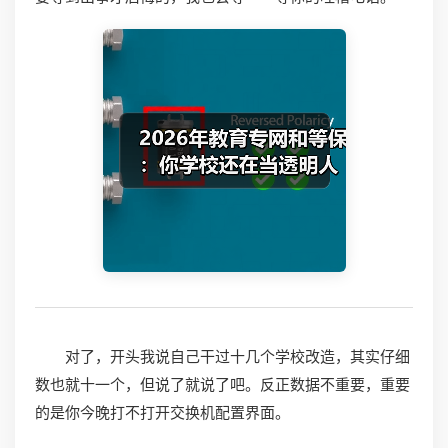
对了，开头我说自己干过十几个学校改造，其实仔细
数也就十一个，但说了就说了吧。反正数据不重要，重要
的是你今晚打不打开交换机配置界面。