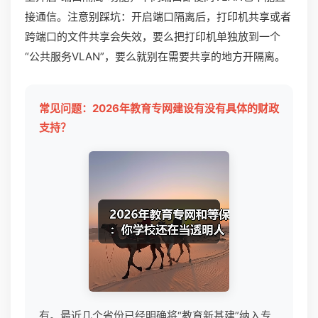
接通信。注意别踩坑：开启端口隔离后，打印机共享或者
跨端口的文件共享会失效，要么把打印机单独放到一个
“公共服务VLAN”，要么就别在需要共享的地方开隔离。
常见问题：2026年教育专网建设有没有具体的财政
支持？
有。最近几个省份已经明确将“教育新基建”纳入专