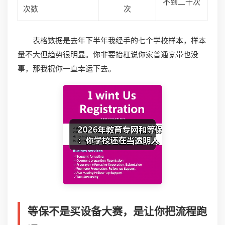
不到二十次
次数
次
表格数据是去年下半年我经手的七个学校样本，样本
量不大但趋势很明显。你非要抬杠说你家普通宽带也没
事，那我祝你一直幸运下去。
等保不是买设备大赛，是让你把流程跑