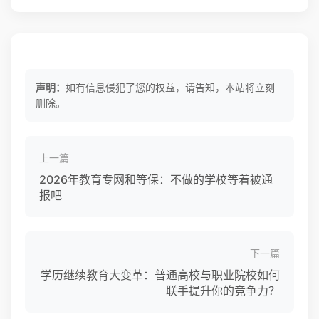
声明：
如有信息侵犯了您的权益，请告知，本站将立刻
删除。
上一篇
2026年教育专网和等保：不做的学校等着被通
报吧
下一篇
学历继续教育大变革：普通高校与职业院校如何
联手提升你的竞争力？