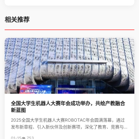
相关推荐
全国大学生机器人大赛年会成功举办，共绘产教融合
新蓝图
2025全国大学生机器人大赛ROBOTAC年会圆满落幕，通过
发布新章程、引入新伙伴及创新赛项，深化了教育、竞赛与产
业的链接，为培养机器人领域新质生产力人才和推动...
01-15
👁️ 753