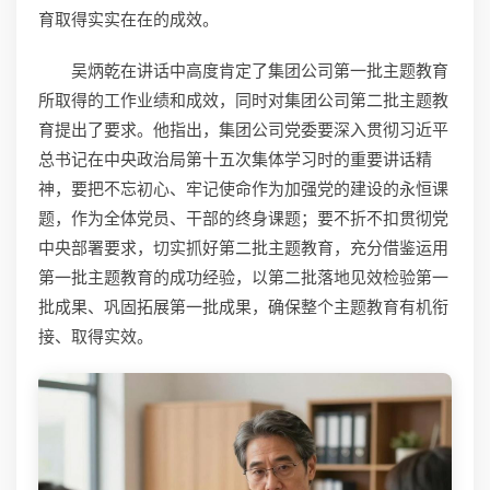
育取得实实在在的成效。
吴炳乾在讲话中高度肯定了集团公司第一批主题教育
所取得的工作业绩和成效，同时对集团公司第二批主题教
育提出了要求。他指出，集团公司党委要深入贯彻习近平
总书记在中央政治局第十五次集体学习时的重要讲话精
神，要把不忘初心、牢记使命作为加强党的建设的永恒课
题，作为全体党员、干部的终身课题；要不折不扣贯彻党
中央部署要求，切实抓好第二批主题教育，充分借鉴运用
第一批主题教育的成功经验，以第二批落地见效检验第一
批成果、巩固拓展第一批成果，确保整个主题教育有机衔
接、取得实效。