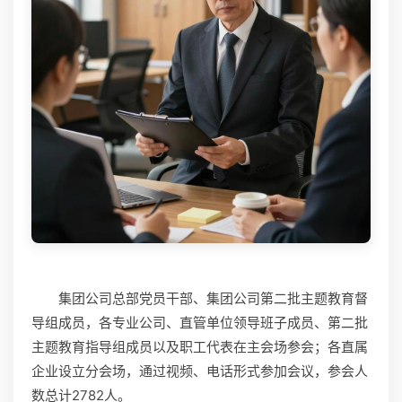
集团公司总部党员干部、集团公司第二批主题教育督
导组成员，各专业公司、直管单位领导班子成员、第二批
主题教育指导组成员以及职工代表在主会场参会；各直属
企业设立分会场，通过视频、电话形式参加会议，参会人
数总计2782人。