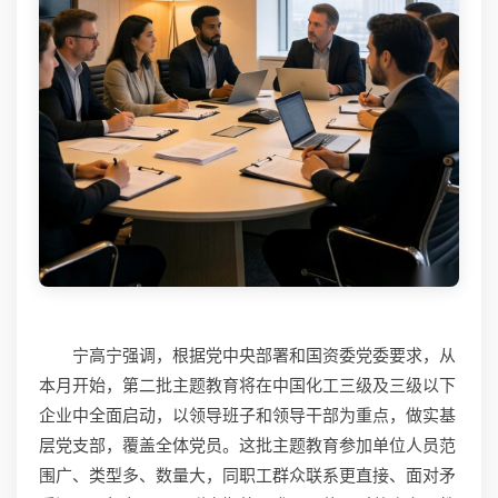
宁高宁强调，根据党中央部署和国资委党委要求，从
本月开始，第二批主题教育将在中国化工三级及三级以下
企业中全面启动，以领导班子和领导干部为重点，做实基
层党支部，覆盖全体党员。这批主题教育参加单位人员范
围广、类型多、数量大，同职工群众联系更直接、面对矛