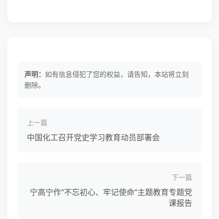
声明：
如有信息侵犯了您的权益，请告知，本站将立刻
删除。
上一篇
中国化工召开党史学习教育动员部署会
下一篇
宁高宁作“不忘初心、牢记使命”主题教育专题党
课报告