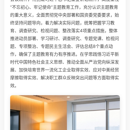
“不忘初心、牢记使命”主题教育工作，充分认识主题教育
的重大意义，全面贯彻党中央部署和国资委党委要求，始
终坚持问题导向，着力解决实际问题，统筹把握学习教
育、调查研究、检视问题、整改落实4项重点措施，整体
推进动员部署、学习研讨、调查研究、专题党课、检视问
题、专项整治、专题民主生活会、评估总结8个重点动
作，确保了主题教育有力有序推进。在学思践悟习近平新
时代中国特色社会主义思想、推动全面从严治党向纵深发
展、加快培育世界一流化工企业取得实效、应对中美经贸
摩擦取得实效、解决职工群众反映突出问题等方面取得实
效。