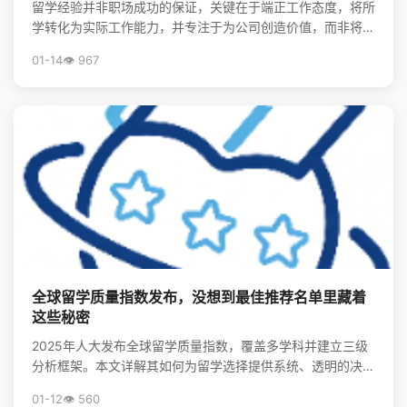
留学经验并非职场成功的保证，关键在于端正工作态度，将所
学转化为实际工作能力，并专注于为公司创造价值，而非将其
视为炫耀的资本。
01-14
👁️ 967
全球留学质量指数发布，没想到最佳推荐名单里藏着
这些秘密
2025年人大发布全球留学质量指数，覆盖多学科并建立三级
分析框架。本文详解其如何为留学选择提供系统、透明的决策
支持，并揭秘全球留学最优推荐名单。
01-12
👁️ 560