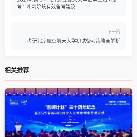
考？冲刺阶段有效备考建议
下一篇
考研北京航空航天大学初试备考策略全解析
相关推荐