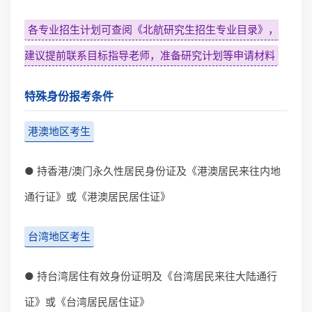
各专业招生计划可查阅《北航研究生招生专业目录》，
建议提前联系目标指导老师，准备研究计划等申请材料
特殊身份报考条件
港澳地区考生
● 持香港/澳门永久性居民身份证及《港澳居民来往内地
通行证》或《港澳居民居住证》
台湾地区考生
● 持台湾居住有效身份证明及《台湾居民来往大陆通行
证》或《台湾居民居住证》