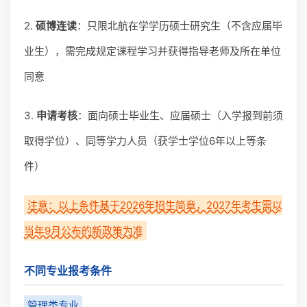
2.
硕博连读
：只限北航在学学历硕士研究生（不含应届毕
业生），需完成规定课程学习并获得指导老师及所在单位
同意
3.
申请考核
：面向硕士毕业生、应届硕士（入学报到前须
取得学位）、同等学力人员（获学士学位6年以上等条
件）
注意：以上条件基于2026年招生简章，2027年考生需以
当年9月公布的新政策为准
不同专业报考条件
管理类专业