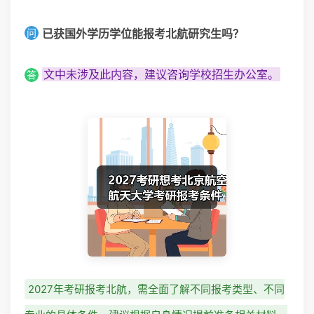
问
已获国外学历学位能报考北航研究生吗？
文中未涉及此内容，建议咨询学校招生办公室。
答
2027年考研报考北航，需全面了解不同报考类型、不同