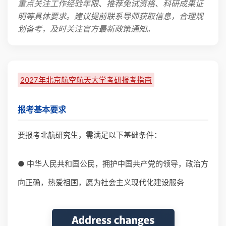
重点关注工作经验年限、推荐免试资格、科研成果证
明等具体要求。建议提前联系导师获取信息，合理规
划备考，及时关注官方最新政策通知。
2027年北京航空航天大学考研报考指南
报考基本要求
要报考北航研究生，需满足以下基础条件：
● 中华人民共和国公民，拥护中国共产党的领导，政治方
向正确，热爱祖国，愿为社会主义现代化建设服务