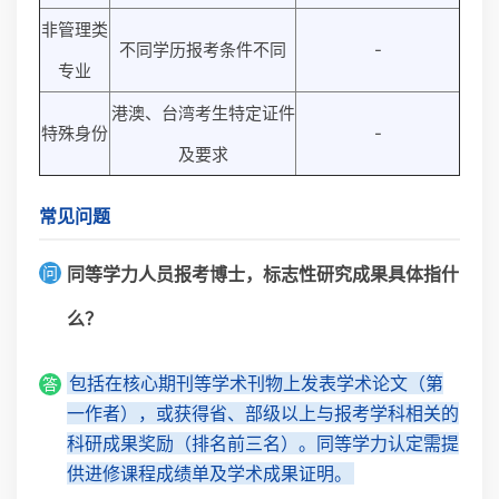
非管理类
不同学历报考条件不同
-
专业
港澳、台湾考生特定证件
特殊身份
-
及要求
常见问题
问
同等学力人员报考博士，标志性研究成果具体指什
么？
包括在核心期刊等学术刊物上发表学术论文（第
答
一作者），或获得省、部级以上与报考学科相关的
科研成果奖励（排名前三名）。同等学力认定需提
供进修课程成绩单及学术成果证明。