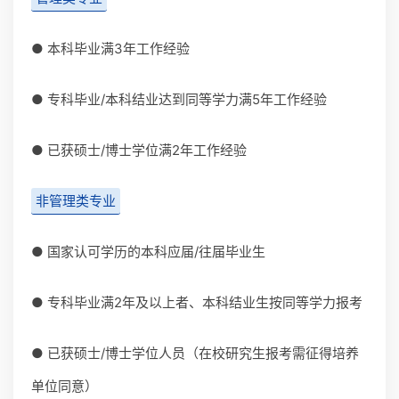
● 本科毕业满3年工作经验
● 专科毕业/本科结业达到同等学力满5年工作经验
● 已获硕士/博士学位满2年工作经验
非管理类专业
● 国家认可学历的本科应届/往届毕业生
● 专科毕业满2年及以上者、本科结业生按同等学力报考
● 已获硕士/博士学位人员（在校研究生报考需征得培养
单位同意）