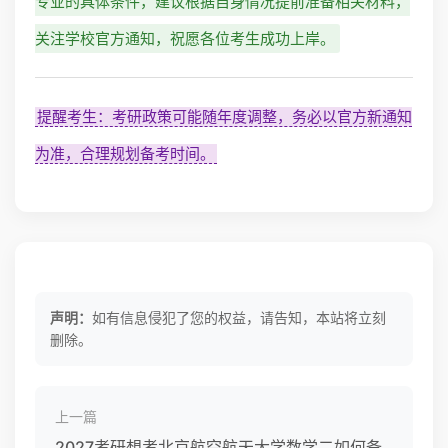
专业的具体条件，建议根据自身情况提前准备相关材料，
关注学校官方通知，祝愿各位考生成功上岸。
提醒考生：考研政策可能随年度调整，务必以官方新通知
为准，合理规划备考时间。
声明：
如有信息侵犯了您的权益，请告知，本站将立刻
删除。
上一篇
2027考研想考北京航空航天大学数学二如何备