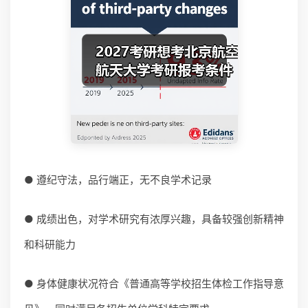
● 遵纪守法，品行端正，无不良学术记录
● 成绩出色，对学术研究有浓厚兴趣，具备较强创新精神
和科研能力
● 身体健康状况符合《普通高等学校招生体检工作指导意