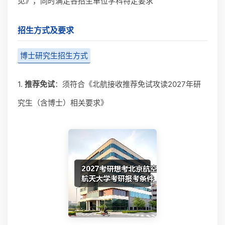
见》，同时满足各招生单位学科特定要求
招生方式及要求
博士研究生招生方式
1.
推荐免试
：须符合《北航接收推荐免试攻读2027年研
究生（含博士）相关要求》