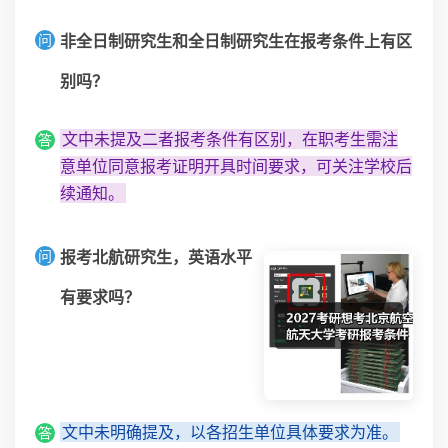
问
非全日制研究生和全日制研究生在报考条件上有区
别吗？
文中未提及二者报考条件有区别，在职考生需注
答
意单位同意报考证明开具时间要求，可关注学校后
续通知。
问
报考北航研究生，英语水平
有要求吗？
文中未明确提及，以各招生单位具体要求为准。
答