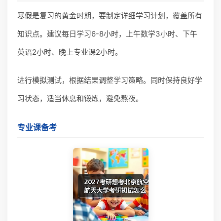
寒假是复习的黄金时期，要制定详细学习计划，覆盖所有
知识点。建议每日学习6-8小时，上午数学3小时、下午
英语2小时、晚上专业课2小时。
进行模拟测试，根据结果调整学习策略。同时保持良好学
习状态，适当休息和锻炼，避免熬夜。
专业课备考