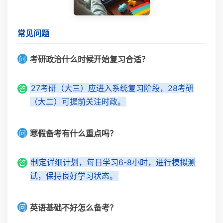
常见问题
问
考研政治什么时候开始复习合适？
27考研（大三）应进入系统复习阶段，28考研
答
（大二）可提前关注时政。
问
寒假备考有什么重点吗？
制定详细计划，每日学习6-8小时，进行模拟测
答
试，保持良好学习状态。
问
英语基础不好怎么备考？