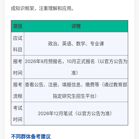
成知识框架，注重理解和应用。
项目
详情
应试
政治、英语、数学、专业课
科目
报考
2026年9月预报名，10月正式报名（以官方公告为
时间
准）
报考
查看公告、注册、填报信息、缴费等（通过教育部
流程
指定研究生招生平台）
考试
2026年12月笔试（以官方公告为准）
时间
不同群体备考建议