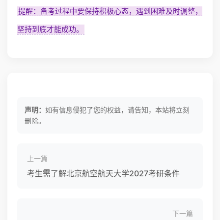
提醒：备考过程中要保持积极心态，遇到困难及时调整，
坚持到底才能成功。
声明：
如有信息侵犯了您的权益，请告知，本站将立刻
删除。
上一篇
考生需了解北京航空航天大学2027考研条件
下一篇