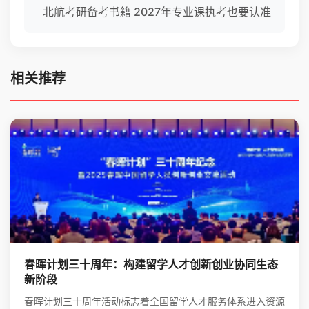
北航考研备考书籍 2027年专业课执考也要认准
相关推荐
春晖计划三十周年：构建留学人才创新创业协同生态
新阶段
春晖计划三十周年活动标志着全国留学人才服务体系进入资源