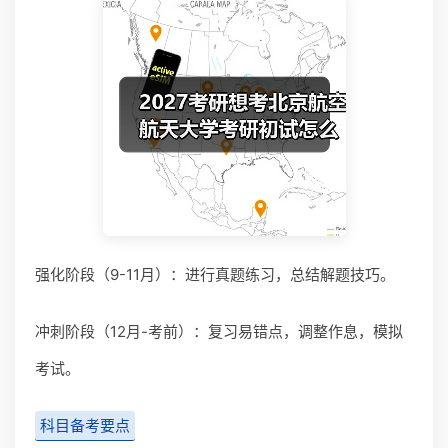
强化阶段（9-11月）：进行真题练习，总结解题技巧。
冲刺阶段（12月-考前）：复习易错点，调整作息，模拟
考试。
科目备考要点