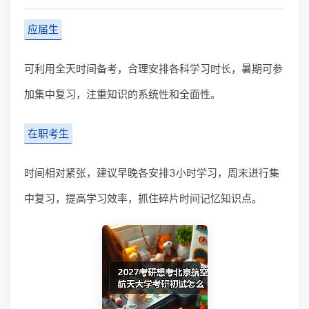
应届生
可利用全天时间备考，合理安排各科学习时长，暑期可参
加集中复习，注重知识的系统性和全面性。
在职考生
时间相对紧张，建议早晚各安排3小时学习，周末进行集
中复习，提高学习效率，抓住碎片时间记忆知识点。