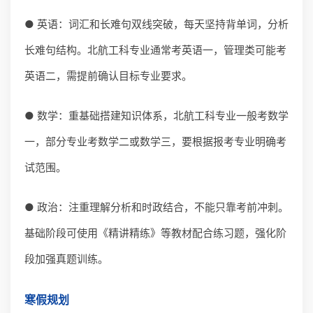
● 英语：词汇和长难句双线突破，每天坚持背单词，分析
长难句结构。北航工科专业通常考英语一，管理类可能考
英语二，需提前确认目标专业要求。
● 数学：重基础搭建知识体系，北航工科专业一般考数学
一，部分专业考数学二或数学三，要根据报考专业明确考
试范围。
● 政治：注重理解分析和时政结合，不能只靠考前冲刺。
基础阶段可使用《精讲精练》等教材配合练习题，强化阶
段加强真题训练。
寒假规划