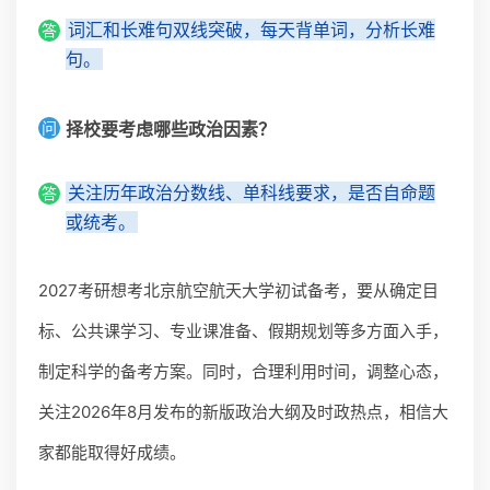
词汇和长难句双线突破，每天背单词，分析长难
答
句。
问
择校要考虑哪些政治因素？
关注历年政治分数线、单科线要求，是否自命题
答
或统考。
2027考研想考北京航空航天大学初试备考，要从确定目
标、公共课学习、专业课准备、假期规划等多方面入手，
制定科学的备考方案。同时，合理利用时间，调整心态，
关注2026年8月发布的新版政治大纲及时政热点，相信大
家都能取得好成绩。