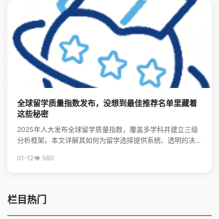
全球留学质量指数发布，没想到最佳推荐名单里藏着
这些秘密
2025年人大发布全球留学质量指数，覆盖多学科并建立三级
分析框架。本文详解其如何为留学选择提供系统、透明的决策
支持，并揭秘全球留学最优推荐名单。
01-12
👁️ 560
栏目热门