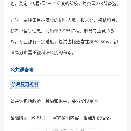
划，划定“冲/稳/保”三个梯度的院校，每类留2-3所备选。
同时，要搜集目标院校的招生人数、报录比、初试科目、
参考书目等信息。北航作为985院校，部分专业竞争激
烈，专业课有一定难度，复试占比通常在30%-50%，初
试高分也需重视科研经历的积累。
公共课备考
阶段复习规划
公共课包括政治、英语和数学，要分阶段复习：
基础阶段（6-8月）：掌握教材内容，搭建知识框架。