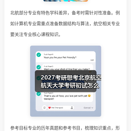
北航部分专业有特色学科差异，备考时需针对性准备。例
如计算机专业需重点准备数据结构与算法，航空相关专业
要关注专业核心课程知识。
参考目标专业的历年真题和参考书目，梳理知识重点，形