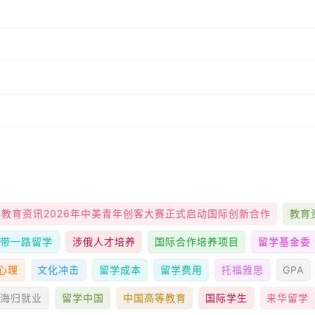
教育资讯2026年中美青年创客大赛正式启动国际创新合作
教育
一带一路留学
涉俄人才培养
国际合作培养项目
留学基金委
心理
文化冲击
留学成本
留学费用
托福雅思
GPA
海归就业
留学中国
中国高等教育
国际学生
来华留学