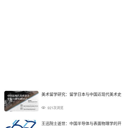
美术留学研究：留学日本与中国近现代美术史
921次浏览
王迅院士逝世：中国半导体与表面物理学的开