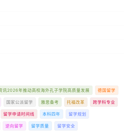
资讯2026年推动高校海外孔子学院高质量发展
德国留学
国家公派留学
雅思备考
托福改革
跨学科专业
留学申请时间线
本科四年
留学规划
逆向留学
留学质量
留学安全