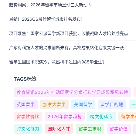
趋势洞察：2026年留学市场呈现三大新动向
最新！2026QS最佳留学城市排名发布！
项目聚焦：国家公派留学新项目获批，涉俄战略人才培养成亮点
广东对科技人才的渴求前所未有，高校成果转化迎来关键一跃
留学生回国求职遇冷，竟然拼不过国内985毕业生？
TAGS标签
教育资讯2026年推动国家学分银行和学习成果积累转换
英国留学
加拿大留学
美国留学
留学目的地
留学性价比
2026年留学趋势
跨文化适应
留学生
跨文化能力
国际化人才
留学生求职
留学价值