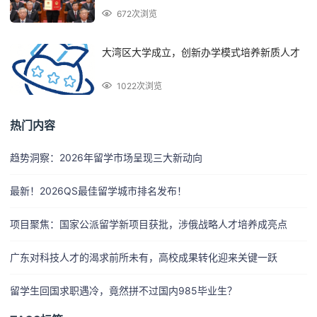
672次浏览
大湾区大学成立，创新办学模式培养新质人才
1022次浏览
热门内容
趋势洞察：2026年留学市场呈现三大新动向
最新！2026QS最佳留学城市排名发布！
项目聚焦：国家公派留学新项目获批，涉俄战略人才培养成亮点
广东对科技人才的渴求前所未有，高校成果转化迎来关键一跃
留学生回国求职遇冷，竟然拼不过国内985毕业生？