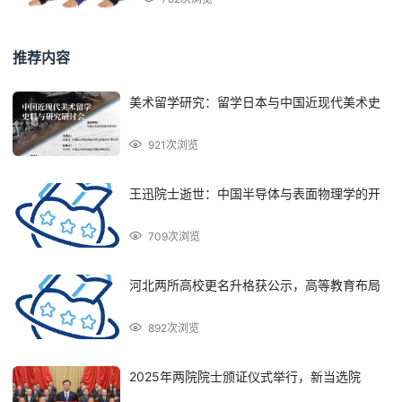
推荐内容
美术留学研究：留学日本与中国近现代美术史
921次浏览
王迅院士逝世：中国半导体与表面物理学的开
709次浏览
河北两所高校更名升格获公示，高等教育布局
892次浏览
2025年两院院士颁证仪式举行，新当选院